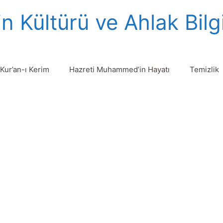
n Kültürü ve Ahlak Bilg
Kur’an-ı Kerim
Hazreti Muhammed’in Hayatı
Temizlik