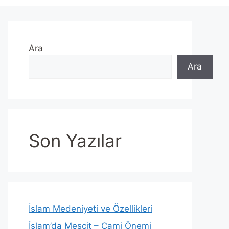
Ara
Ara
Son Yazılar
İslam Medeniyeti ve Özellikleri
İslam’da Mescit – Cami Önemi