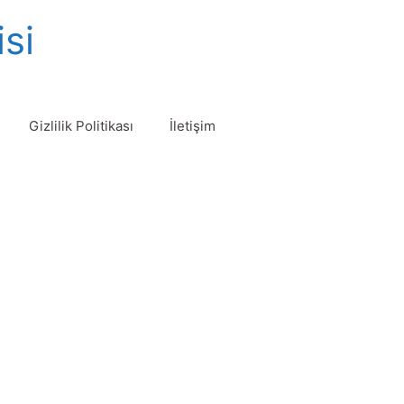
isi
Gizlilik Politikası
İletişim