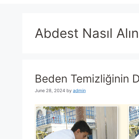
Abdest Nasıl Alın
Beden Temizliğinin 
June 28, 2024
by
admin