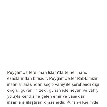
Peygamberlere iman İslam’da temel inanç
esaslarından birisidir. Peygamberler Rabbimizin
insanlar arasından seçip vahiy ile şereflendirdiği
doğru, güvenilir, zeki, günah işlemeyen ve vahiy
yoluyla kendisine gelen emir ve yasakları
insanlara ulaştıran kimselerdir. Kur’an-ı Kerim’de