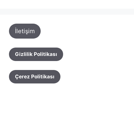
İletişim
Gizlilik Politikası
Çerez Politikası