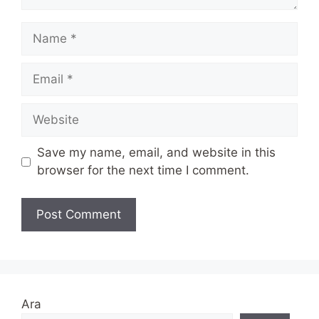
Name
Email
Website
Save my name, email, and website in this
browser for the next time I comment.
Ara