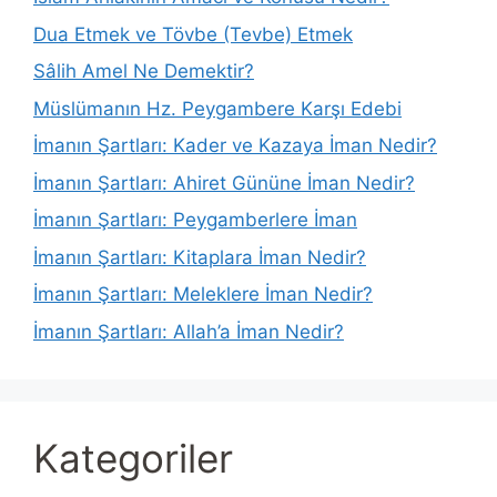
Dua Etmek ve Tövbe (Tevbe) Etmek
Sâlih Amel Ne Demektir?
Müslümanın Hz. Peygambere Karşı Edebi
İmanın Şartları: Kader ve Kazaya İman Nedir?
İmanın Şartları: Ahiret Gününe İman Nedir?
İmanın Şartları: Peygamberlere İman
İmanın Şartları: Kitaplara İman Nedir?
İmanın Şartları: Meleklere İman Nedir?
İmanın Şartları: Allah’a İman Nedir?
Kategoriler