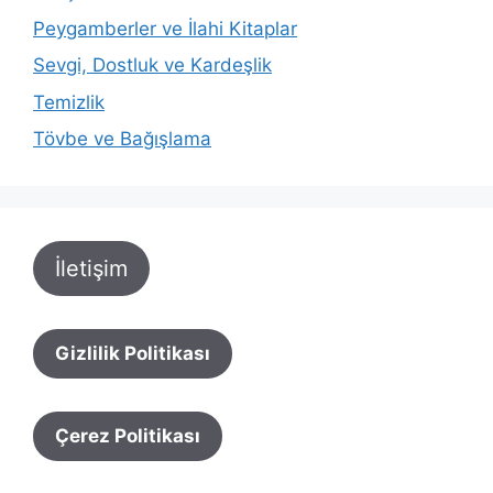
Peygamberler ve İlahi Kitaplar
Sevgi, Dostluk ve Kardeşlik
Temizlik
Tövbe ve Bağışlama
İletişim
Gizlilik Politikası
Çerez Politikası