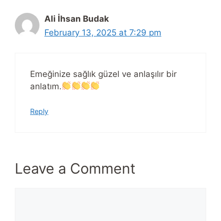
Ali İhsan Budak
February 13, 2025 at 7:29 pm
Emeğinize sağlık güzel ve anlaşılır bir
anlatım.
Reply
Leave a Comment
Comment