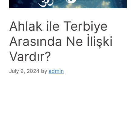
Ahlak ile Terbiye
Arasında Ne İlişki
Vardır?
July 9, 2024
by
admin