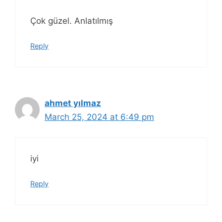
Çok güzel. Anlatılmış
Reply
ahmet yılmaz
March 25, 2024 at 6:49 pm
iyi
Reply