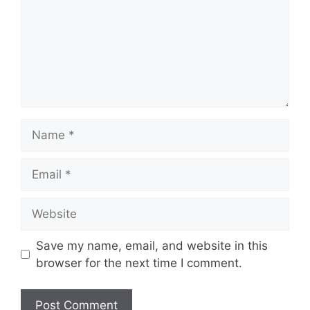
Name
Email
Website
Save my name, email, and website in this
browser for the next time I comment.