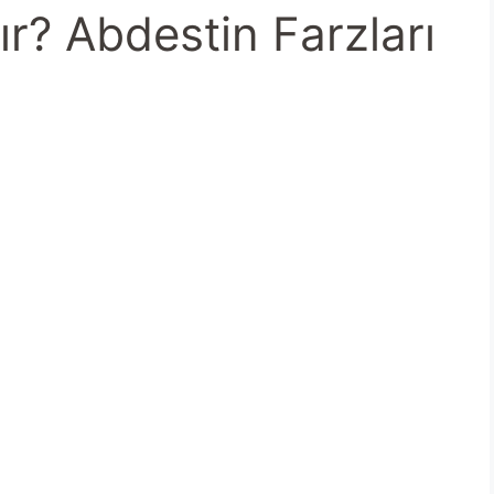
ır? Abdestin Farzları