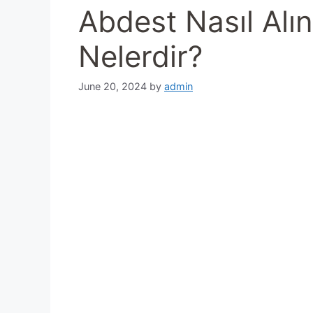
Abdest Nasıl Alın
Nelerdir?
June 20, 2024
by
admin