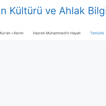
n Kültürü ve Ahlak Bilg
Kur’an-ı Kerim
Hazreti Muhammed’in Hayatı
Temizlik