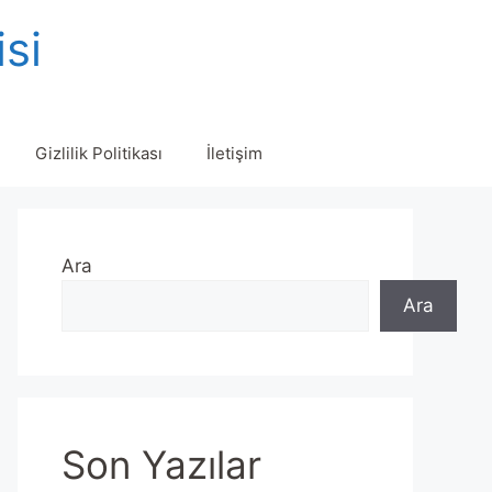
isi
Gizlilik Politikası
İletişim
Ara
Ara
Son Yazılar