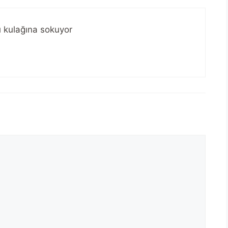
ı kulağına sokuyor