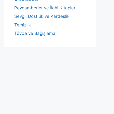
Peygamberler ve İlahi Kitaplar
Sevgi, Dostluk ve Kardeşlik
Temizlik
Tövbe ve Bağışlama