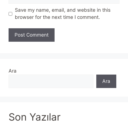
Save my name, email, and website in this
browser for the next time I comment.
Ara
Ara
Son Yazılar