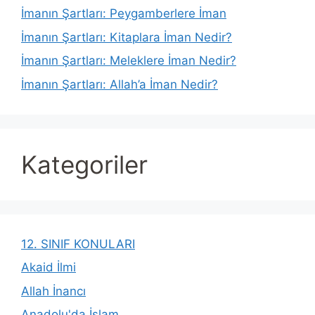
İmanın Şartları: Peygamberlere İman
İmanın Şartları: Kitaplara İman Nedir?
İmanın Şartları: Meleklere İman Nedir?
İmanın Şartları: Allah’a İman Nedir?
Kategoriler
12. SINIF KONULARI
Akaid İlmi
Allah İnancı
Anadolu'da İslam