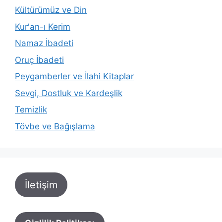
Kültürümüz ve Din
Kur'an-ı Kerim
Namaz İbadeti
Oruç İbadeti
Peygamberler ve İlahi Kitaplar
Sevgi, Dostluk ve Kardeşlik
Temizlik
Tövbe ve Bağışlama
İletişim