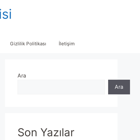
isi
Gizlilik Politikası
İletişim
Ara
Ara
Son Yazılar