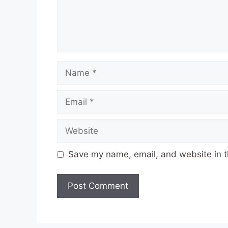
Name
Email
Website
Save my name, email, and website in t