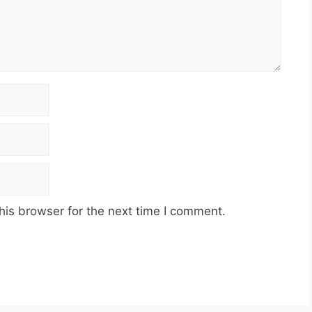
his browser for the next time I comment.