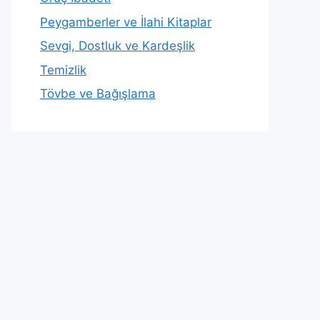
Peygamberler ve İlahi Kitaplar
Sevgi, Dostluk ve Kardeşlik
Temizlik
Tövbe ve Bağışlama