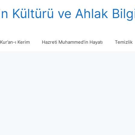
n Kültürü ve Ahlak Bilg
Kur’an-ı Kerim
Hazreti Muhammed’in Hayatı
Temizlik