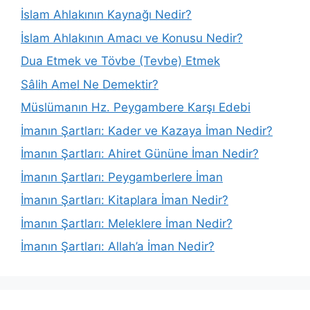
İslam Ahlakının Kaynağı Nedir?
İslam Ahlakının Amacı ve Konusu Nedir?
Dua Etmek ve Tövbe (Tevbe) Etmek
Sâlih Amel Ne Demektir?
Müslümanın Hz. Peygambere Karşı Edebi
İmanın Şartları: Kader ve Kazaya İman Nedir?
İmanın Şartları: Ahiret Gününe İman Nedir?
İmanın Şartları: Peygamberlere İman
İmanın Şartları: Kitaplara İman Nedir?
İmanın Şartları: Meleklere İman Nedir?
İmanın Şartları: Allah’a İman Nedir?