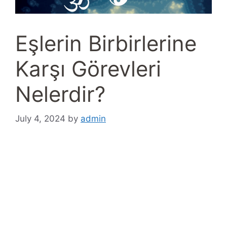
Eşlerin Birbirlerine
Karşı Görevleri
Nelerdir?
July 4, 2024
by
admin