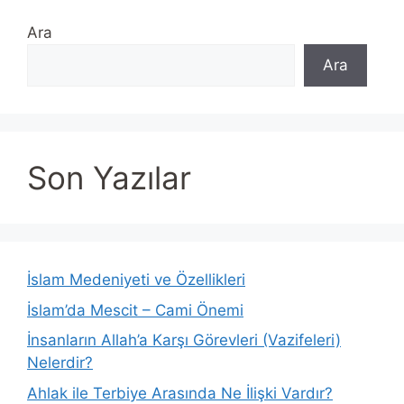
Ara
Ara
Son Yazılar
İslam Medeniyeti ve Özellikleri
İslam’da Mescit – Cami Önemi
İnsanların Allah’a Karşı Görevleri (Vazifeleri)
Nelerdir?
Ahlak ile Terbiye Arasında Ne İlişki Vardır?