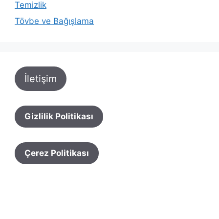
Temizlik
Tövbe ve Bağışlama
İletişim
Gizlilik Politikası
Çerez Politikası