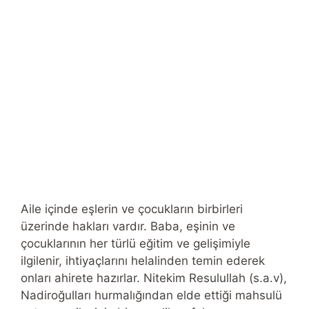
Aile içinde eşlerin ve çocukların birbirleri
üzerinde hakları vardır. Baba, eşinin ve
çocuklarının her türlü eğitim ve gelişimiyle
ilgilenir, ihtiyaçlarını helalinden temin ederek
onları ahirete hazırlar. Nitekim Resulullah (s.a.v),
Nadiroğulları hurmalığından elde ettiği mahsulü