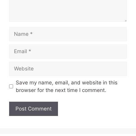
Name
Email
Website
Save my name, email, and website in this
browser for the next time I comment.