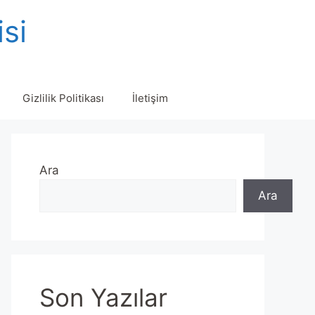
isi
Gizlilik Politikası
İletişim
Ara
Ara
Son Yazılar