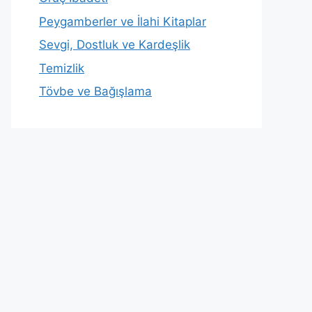
Peygamberler ve İlahi Kitaplar
Sevgi, Dostluk ve Kardeşlik
Temizlik
Tövbe ve Bağışlama