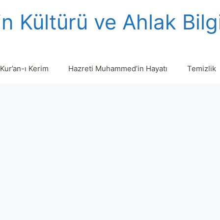
n Kültürü ve Ahlak Bilg
Kur’an-ı Kerim
Hazreti Muhammed’in Hayatı
Temizlik