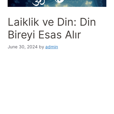
Laiklik ve Din: Din
Bireyi Esas Alır
June 30, 2024
by
admin