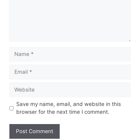
Name
Email
Website
Save my name, email, and website in this
browser for the next time I comment.