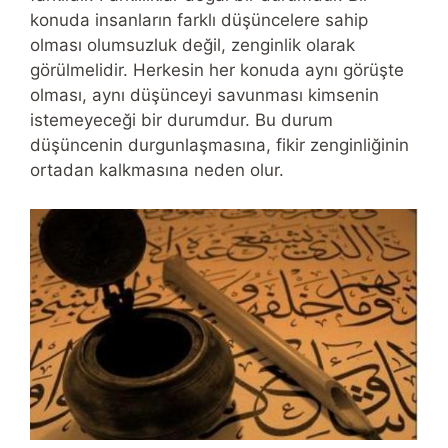
konuda insanların farklı düşüncelere sahip
olması olumsuzluk değil, zenginlik olarak
görülmelidir. Herkesin her konuda aynı görüşte
olması, aynı düşünceyi savunması kimsenin
istemeyeceği bir durumdur. Bu durum
düşüncenin durgunlaşmasına, fikir zenginliğinin
ortadan kalkmasına neden olur.