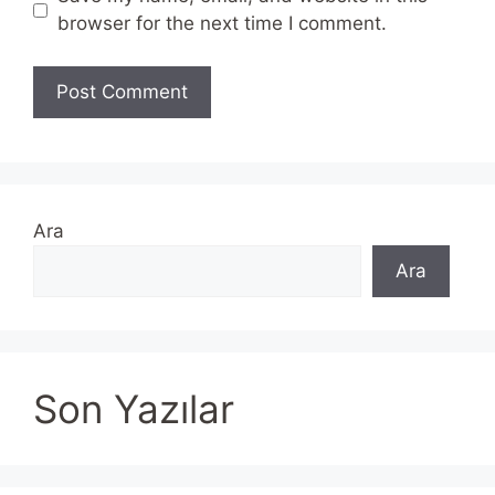
browser for the next time I comment.
Ara
Ara
Son Yazılar