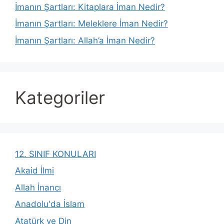
İmanın Şartları: Kitaplara İman Nedir?
İmanın Şartları: Meleklere İman Nedir?
İmanın Şartları: Allah’a İman Nedir?
Kategoriler
12. SINIF KONULARI
Akaid İlmi
Allah İnancı
Anadolu'da İslam
Atatürk ve Din