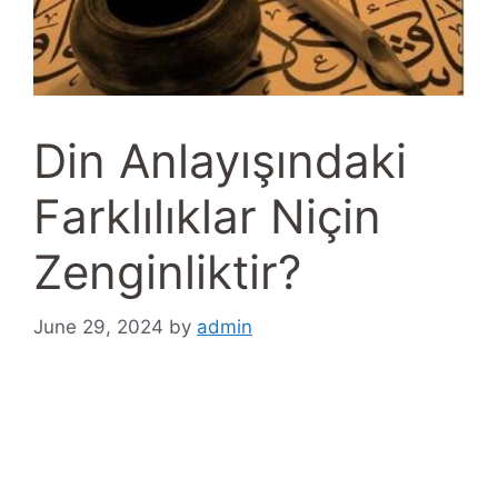
Din Anlayışındaki
Farklılıklar Niçin
Zenginliktir?
June 29, 2024
by
admin