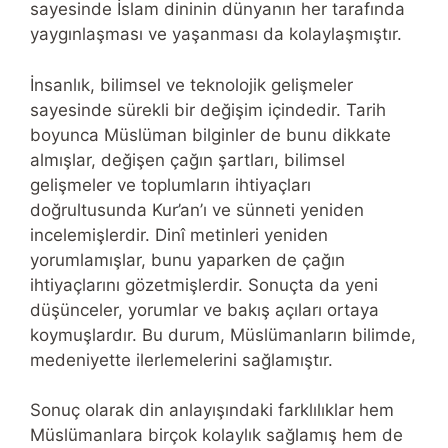
sayesinde İslam dininin dünyanın her tarafında
yaygınlaşması ve yaşanması da kolaylaşmıştır.
İnsanlık, bilimsel ve teknolojik gelişmeler
sayesinde sürekli bir değişim içindedir. Tarih
boyunca Müslüman bilginler de bunu dikkate
almışlar, değişen çağın şartları, bilimsel
gelişmeler ve toplumların ihtiyaçları
doğrultusunda Kur’an’ı ve sünneti yeniden
incelemişlerdir. Dinî metinleri yeniden
yorumlamışlar, bunu yaparken de çağın
ihtiyaçlarını gözetmişlerdir. Sonuçta da yeni
düşünceler, yorumlar ve bakış açıları ortaya
koymuşlardır. Bu durum, Müslümanların bilimde,
medeniyette ilerlemelerini sağlamıştır.
Sonuç olarak din anlayışındaki farklılıklar hem
Müslümanlara birçok kolaylık sağlamış hem de