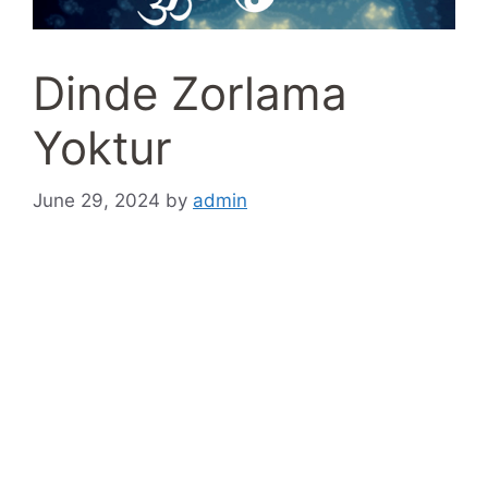
Dinde Zorlama
Yoktur
June 29, 2024
by
admin