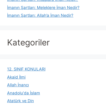
İmanın Şartları: Meleklere İman Nedir?
İmanın Şartları: Allah’a İman Nedir?
Kategoriler
12. SINIF KONULARI
Akaid İlmi
Allah İnancı
Anadolu'da İslam
Atatürk ve Din