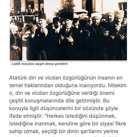
Atatürk din ve vicdan özgürlüğünün insanın en
temel haklarından olduğuna inanıyordu. Nitekim
o, din ve vicdan özgürlüğüne verdiği önemi
çeşitli konuşmalarında dile getirmiştir. Bu
konuyla ilgili düşüncelerini bir sözünde şöyle
ifade etmiştir: “Herkes istediğini düşünmek,
istediğine inanmak, kendine göre bir siyasi fikre
sahip olmak, seçtiği bir dinin şartlarını yerine