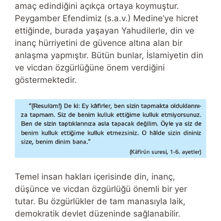
amaç edindiğini açıkça ortaya koymuştur.
Peygamber Efendimiz (s.a.v.) Medine’ye hicret
ettiğinde, burada yaşayan Yahudilerle, din ve
inanç hürriyetini de güvence altına alan bir
anlaşma yapmıştır. Bütün bunlar, İslamiyetin din
ve vicdan özgürlüğüne önem verdiğini
göstermektedir.
Temel insan hakları içerisinde din, inanç,
düşünce ve vicdan özgürlüğü önemli bir yer
tutar. Bu özgürlükler de tam manasıyla laik,
demokratik devlet düzeninde sağlanabilir.