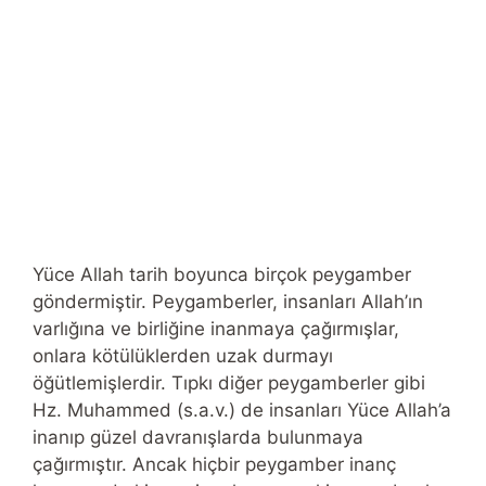
Yüce Allah tarih boyunca birçok peygamber
göndermiştir. Peygamberler, insanları Allah’ın
varlığına ve birliğine inanmaya çağırmışlar,
onlara kötülüklerden uzak durmayı
öğütlemişlerdir. Tıpkı diğer peygamberler gibi
Hz. Muhammed (s.a.v.) de insanları Yüce Allah’a
inanıp güzel davranışlarda bulunmaya
çağırmıştır. Ancak hiçbir peygamber inanç