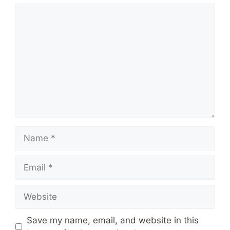
Comment
Name
Email
Website
Save my name, email, and website in this