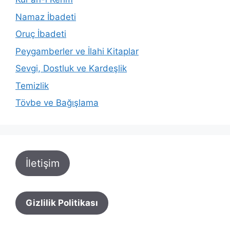
Namaz İbadeti
Oruç İbadeti
Peygamberler ve İlahi Kitaplar
Sevgi, Dostluk ve Kardeşlik
Temizlik
Tövbe ve Bağışlama
İletişim
Gizlilik Politikası