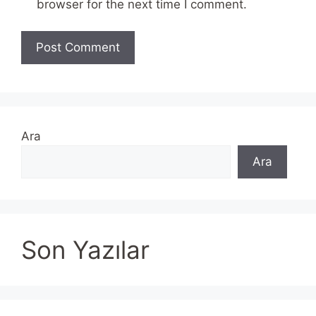
browser for the next time I comment.
Ara
Ara
Son Yazılar