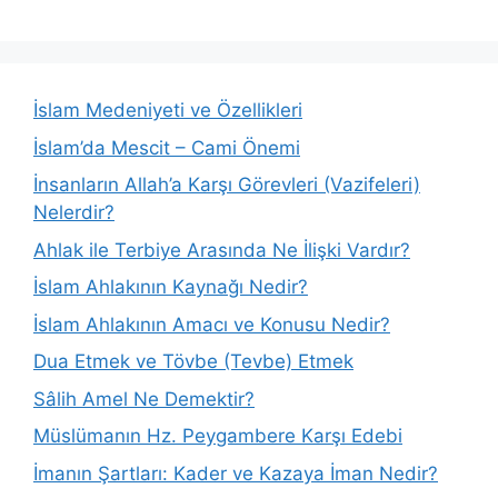
İslam Medeniyeti ve Özellikleri
İslam’da Mescit – Cami Önemi
İnsanların Allah’a Karşı Görevleri (Vazifeleri)
Nelerdir?
Ahlak ile Terbiye Arasında Ne İlişki Vardır?
İslam Ahlakının Kaynağı Nedir?
İslam Ahlakının Amacı ve Konusu Nedir?
Dua Etmek ve Tövbe (Tevbe) Etmek
Sâlih Amel Ne Demektir?
Müslümanın Hz. Peygambere Karşı Edebi
İmanın Şartları: Kader ve Kazaya İman Nedir?