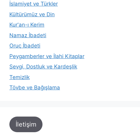
İslamiyet ve Türkler
Kültürümüz ve Din
Kur'an-ı Kerim
Namaz İbadeti
Oruç İbadeti
Peygamberler ve İlahi Kitaplar
Sevgi, Dostluk ve Kardeşlik
Temizlik
Tövbe ve Bağışlama
İletişim