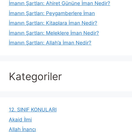
İmanın Şartları: Ahiret Gününe İman Nedir?
İmanın Şartları: Peygamberlere İman
İmanın Şartları: Kitaplara İman Nedir?
İmanın Şartları: Meleklere İman Nedir?
İmanın Şartları: Allah’a İman Nedir?
Kategoriler
12. SINIF KONULARI
Akaid İlmi
Allah İnancı