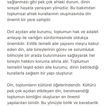
sağlanması gibi pek çok ahlaki durum, dinin
sosyal hayata yansıyan yönüdür. Bu bakımdan
toplumsal ahlak kurallarının oluşmasında din
önemli bir yere sahiptir.
Dinî açıdan aile kurumu, toplumun hak ve adalet
anlayışı ile varlığını sürdürmesinde oldukça
önemlidir. Evlilik temelli aile yapısını meşru kabul
eden din, aile bireylerinin görev ve sorumluluk
bilinciyle bir arada bulunmasını sağlayarak her
bireyin hakkını koruma altına alır. Toplumun
temelini teşkil eden aile kurumu, dinin belirlediği
kurallarla sağlam bir yapı oluşturur.
Din, toplumların kültürel öğelerindendir. Kültürü
pek çok açıdan etkileyen din, benimsendiği
toplumun kimliğini oluşturan en önemli
yapılardan biridir. Bu yönüyle birlik ve beraberlik