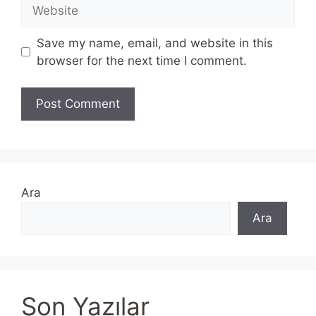
Website
Save my name, email, and website in this
browser for the next time I comment.
Ara
Ara
Son Yazılar