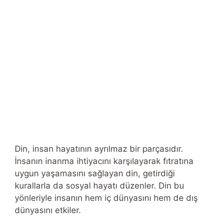
Din, insan hayatının ayrılmaz bir parçasıdır.
İnsanın inanma ihtiyacını karşılayarak fıtratına
uygun yaşamasını sağlayan din, getirdiği
kurallarla da sosyal hayatı düzenler. Din bu
yönleriyle insanın hem iç dünyasını hem de dış
dünyasını etkiler.