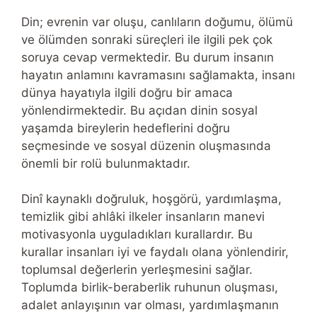
Din; evrenin var oluşu, canlıların doğumu, ölümü
ve ölümden sonraki süreçleri ile ilgili pek çok
soruya cevap vermektedir. Bu durum insanın
hayatın anlamını kavramasını sağlamakta, insanı
dünya hayatıyla ilgili doğru bir amaca
yönlendirmektedir. Bu açıdan dinin sosyal
yaşamda bireylerin hedeflerini doğru
seçmesinde ve sosyal düzenin oluşmasında
önemli bir rolü bulunmaktadır.
Dinî kaynaklı doğruluk, hoşgörü, yardımlaşma,
temizlik gibi ahlâki ilkeler insanların manevi
motivasyonla uyguladıkları kurallardır. Bu
kurallar insanları iyi ve faydalı olana yönlendirir,
toplumsal değerlerin yerleşmesini sağlar.
Toplumda birlik-beraberlik ruhunun oluşması,
adalet anlayışının var olması, yardımlaşmanın