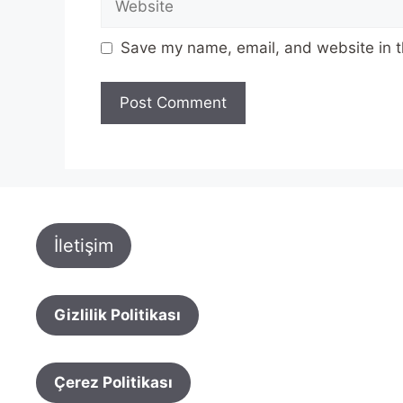
Save my name, email, and website in t
İletişim
Gizlilik Politikası
Çerez Politikası