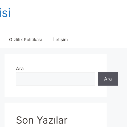
isi
Gizlilik Politikası
İletişim
Ara
Ara
Son Yazılar