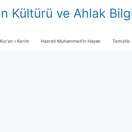
n Kültürü ve Ahlak Bilg
Kur’an-ı Kerim
Hazreti Muhammed’in Hayatı
Temizlik