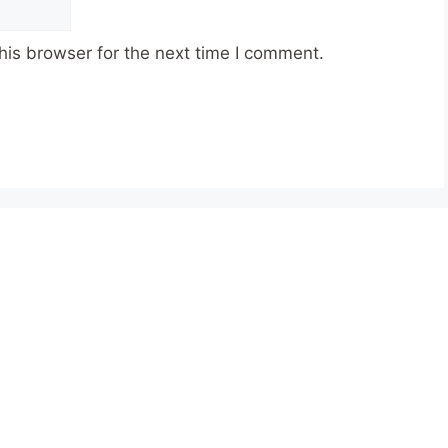
his browser for the next time I comment.