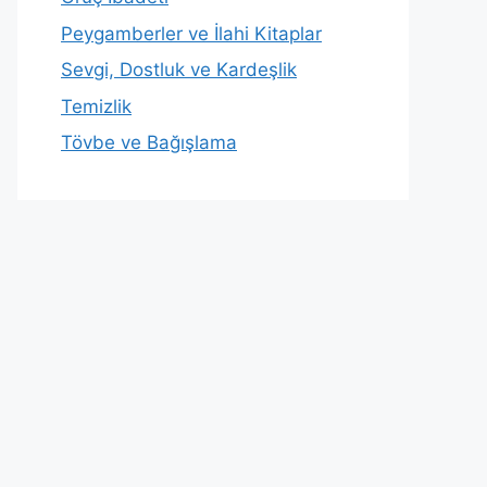
Peygamberler ve İlahi Kitaplar
Sevgi, Dostluk ve Kardeşlik
Temizlik
Tövbe ve Bağışlama