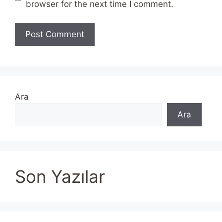
browser for the next time I comment.
Ara
Ara
Son Yazılar