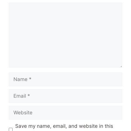
Comment
Name
Email
Website
Save my name, email, and website in this