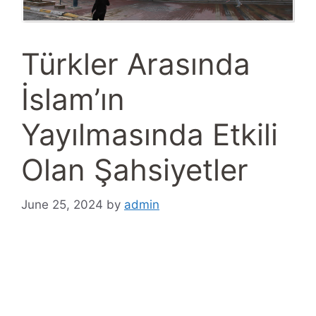
Türkler Arasında
İslam’ın
Yayılmasında Etkili
Olan Şahsiyetler
June 25, 2024
by
admin