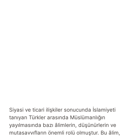
Siyasi ve ticari ilişkiler sonucunda İslamiyeti
tanıyan Türkler arasında Müslümanlığın
yayılmasında bazı âlimlerin, düşünürlerin ve
mutasavvıfların önemli rolü olmuştur. Bu âlim,