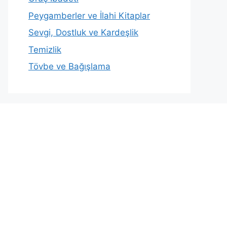
Peygamberler ve İlahi Kitaplar
Sevgi, Dostluk ve Kardeşlik
Temizlik
Tövbe ve Bağışlama