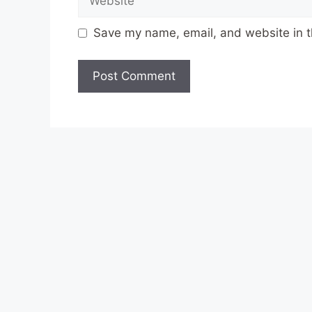
Save my name, email, and website in t