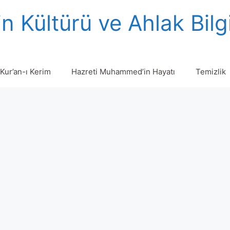
n Kültürü ve Ahlak Bilg
Kur’an-ı Kerim
Hazreti Muhammed’in Hayatı
Temizlik