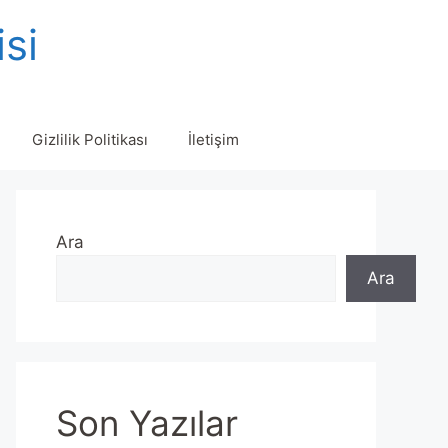
isi
Gizlilik Politikası
İletişim
Ara
Ara
Son Yazılar