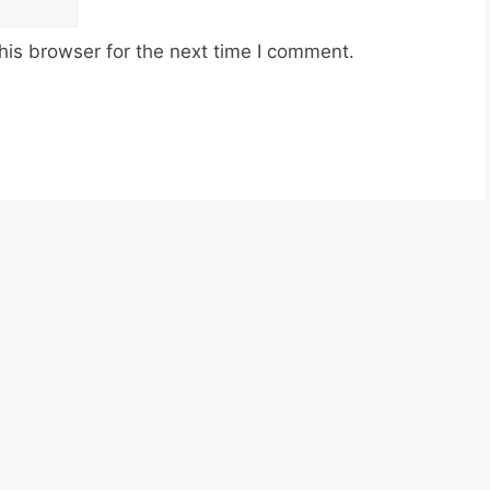
his browser for the next time I comment.