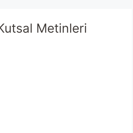
utsal Metinleri