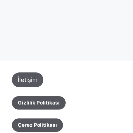
İletişim
Gizlilik Politikası
Çerez Politikası