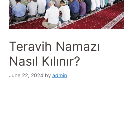
Teravih Namazı
Nasıl Kılınır?
June 22, 2024
by
admin