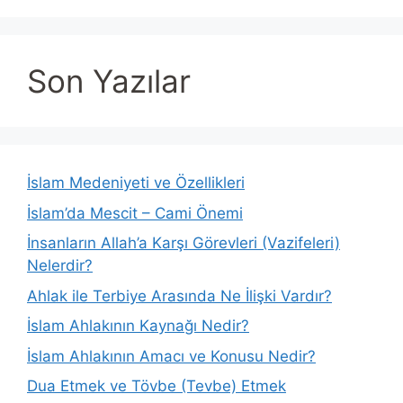
Son Yazılar
İslam Medeniyeti ve Özellikleri
İslam’da Mescit – Cami Önemi
İnsanların Allah’a Karşı Görevleri (Vazifeleri)
Nelerdir?
Ahlak ile Terbiye Arasında Ne İlişki Vardır?
İslam Ahlakının Kaynağı Nedir?
İslam Ahlakının Amacı ve Konusu Nedir?
Dua Etmek ve Tövbe (Tevbe) Etmek