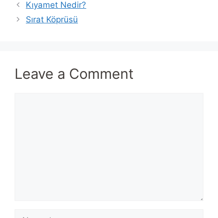
Kıyamet Nedir?
Sırat Köprüsü
Leave a Comment
Comment
Name