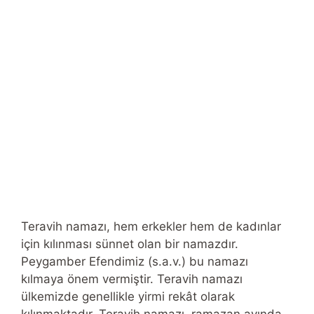
Teravih namazı, hem erkekler hem de kadınlar
için kılınması sünnet olan bir namazdır.
Peygamber Efendimiz (s.a.v.) bu namazı
kılmaya önem vermiştir. Teravih namazı
ülkemizde genellikle yirmi rekât olarak