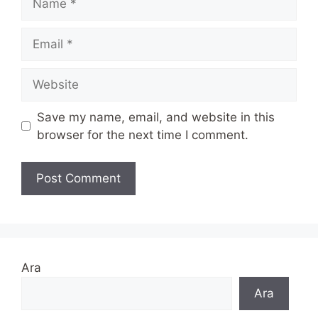
Email
Website
Save my name, email, and website in this
browser for the next time I comment.
Ara
Ara