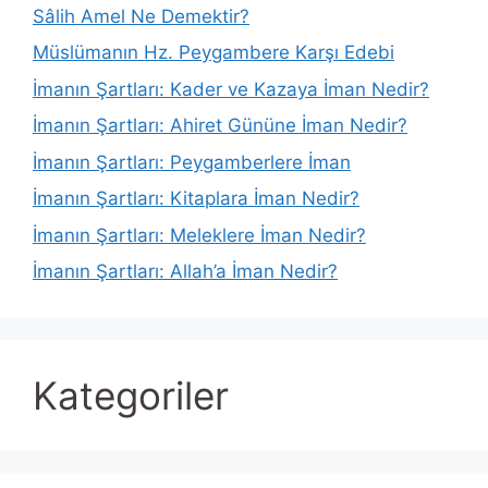
Sâlih Amel Ne Demektir?
Müslümanın Hz. Peygambere Karşı Edebi
İmanın Şartları: Kader ve Kazaya İman Nedir?
İmanın Şartları: Ahiret Gününe İman Nedir?
İmanın Şartları: Peygamberlere İman
İmanın Şartları: Kitaplara İman Nedir?
İmanın Şartları: Meleklere İman Nedir?
İmanın Şartları: Allah’a İman Nedir?
Kategoriler