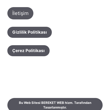
İletişim
Gizlilik Politikası
Çerez Politikası
Bu Web Sitesi BEREKET WEB hizm. Tarafından
Tasarlanmıştır.