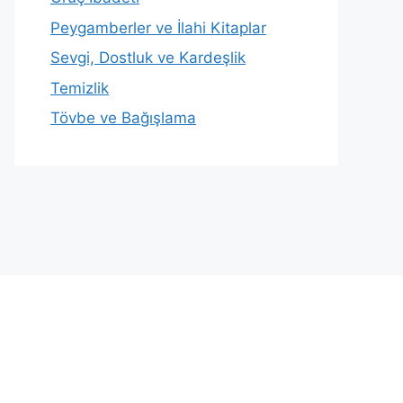
Peygamberler ve İlahi Kitaplar
Sevgi, Dostluk ve Kardeşlik
Temizlik
Tövbe ve Bağışlama