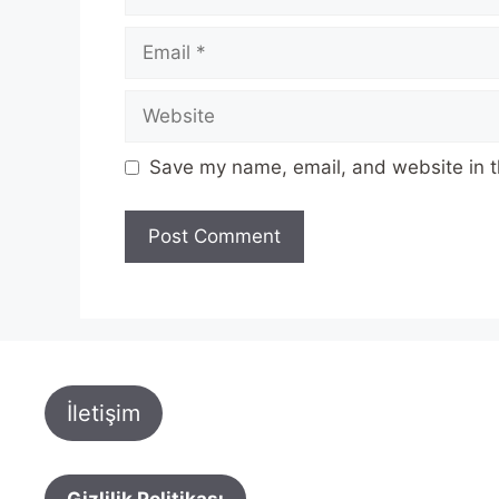
Email
Website
Save my name, email, and website in t
İletişim
Gizlilik Politikası