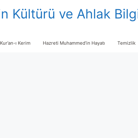
n Kültürü ve Ahlak Bilg
Kur’an-ı Kerim
Hazreti Muhammed’in Hayatı
Temizlik