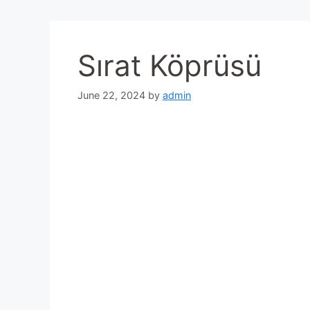
Sırat Köprüsü
June 22, 2024
by
admin