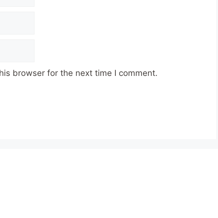
his browser for the next time I comment.