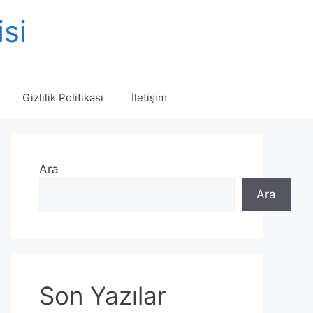
isi
Gizlilik Politikası
İletişim
Ara
Ara
Son Yazılar