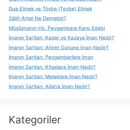
Dua Etmek ve Tövbe (Tevbe) Etmek
Sâlih Amel Ne Demektir?
Müslümanın Hz. Peygambere Karşı Edebi
İmanın Şartları: Kader ve Kazaya İman Nedir?
İmanın Şartları: Ahiret Gününe İman Nedir?
İmanın Şartları: Peygamberlere İman
İmanın Şartları: Kitaplara İman Nedir?
İmanın Şartları: Meleklere İman Nedir?
İmanın Şartları: Allah’a İman Nedir?
Kategoriler