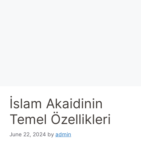
İslam Akaidinin
Temel Özellikleri
June 22, 2024
by
admin