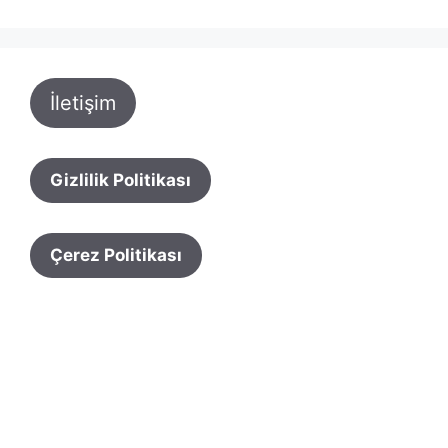
İletişim
Gizlilik Politikası
Çerez Politikası