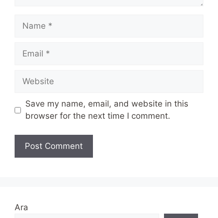
Name
Email
Website
Save my name, email, and website in this
browser for the next time I comment.
Ara