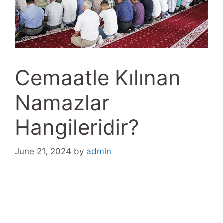
Cemaatle Kılınan
Namazlar
Hangileridir?
June 21, 2024
by
admin