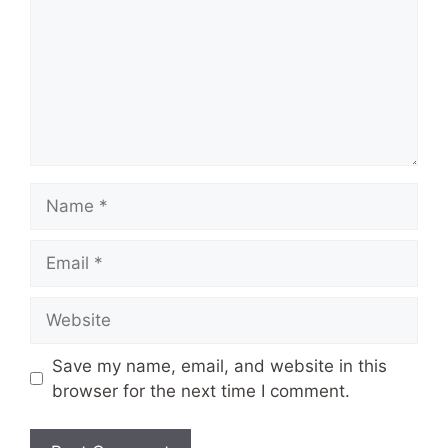
Name
Email
Website
Save my name, email, and website in this
browser for the next time I comment.