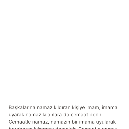
Başkalarına namaz kıldıran kişiye imam, imama
uyarak namaz kılanlara da cemaat denir.
Cemaatle namaz, namazın bir imama uyularak