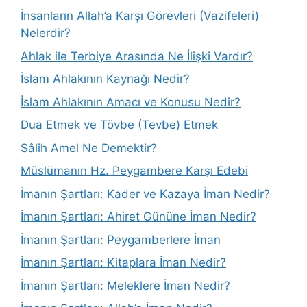
İnsanların Allah’a Karşı Görevleri (Vazifeleri)
Nelerdir?
Ahlak ile Terbiye Arasında Ne İlişki Vardır?
İslam Ahlakının Kaynağı Nedir?
İslam Ahlakının Amacı ve Konusu Nedir?
Dua Etmek ve Tövbe (Tevbe) Etmek
Sâlih Amel Ne Demektir?
Müslümanın Hz. Peygambere Karşı Edebi
İmanın Şartları: Kader ve Kazaya İman Nedir?
İmanın Şartları: Ahiret Gününe İman Nedir?
İmanın Şartları: Peygamberlere İman
İmanın Şartları: Kitaplara İman Nedir?
İmanın Şartları: Meleklere İman Nedir?