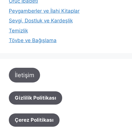
Oruç İbadeti
Peygamberler ve İlahi Kitaplar
Sevgi, Dostluk ve Kardeşlik
Temizlik
Tövbe ve Bağışlama
İletişim
Gizlilik Politikası
Çerez Politikası