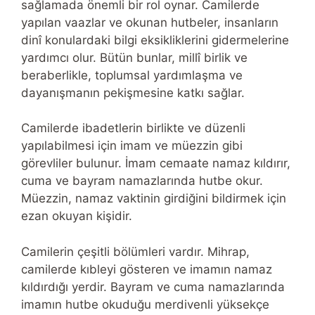
sağlamada önemli bir rol oynar. Camilerde
yapılan vaazlar ve okunan hutbeler, insanların
dinî konulardaki bilgi eksikliklerini gidermelerine
yardımcı olur. Bütün bunlar, millî birlik ve
beraberlikle, toplumsal yardımlaşma ve
dayanışmanın pekişmesine katkı sağlar.
Camilerde ibadetlerin birlikte ve düzenli
yapılabilmesi için imam ve müezzin gibi
görevliler bulunur. İmam cemaate namaz kıldırır,
cuma ve bayram namazlarında hutbe okur.
Müezzin, namaz vaktinin girdiğini bildirmek için
ezan okuyan kişidir.
Camilerin çeşitli bölümleri vardır. Mihrap,
camilerde kıbleyi gösteren ve imamın namaz
kıldırdığı yerdir. Bayram ve cuma namazlarında
imamın hutbe okuduğu merdivenli yüksekçe