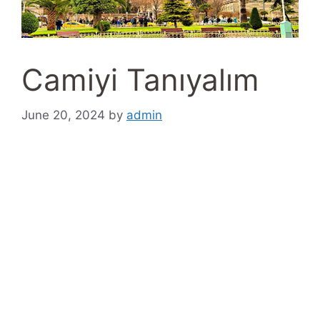
Camiyi Tanıyalım
June 20, 2024
by
admin