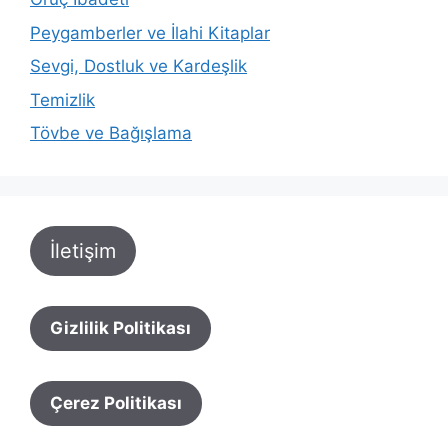
Peygamberler ve İlahi Kitaplar
Sevgi, Dostluk ve Kardeşlik
Temizlik
Tövbe ve Bağışlama
İletişim
Gizlilik Politikası
Çerez Politikası