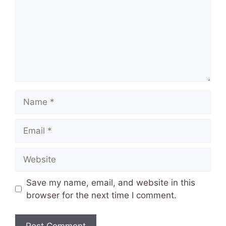
Name
Email
Website
Save my name, email, and website in this
browser for the next time I comment.