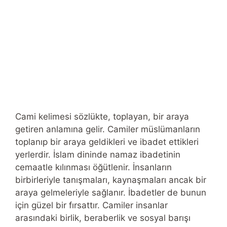
Cami kelimesi sözlükte, toplayan, bir araya
getiren anlamına gelir. Camiler müslümanların
toplanıp bir araya geldikleri ve ibadet ettikleri
yerlerdir. İslam dininde namaz ibadetinin
cemaatle kılınması öğütlenir. İnsanların
birbirleriyle tanışmaları, kaynaşmaları ancak bir
araya gelmeleriyle sağlanır. İbadetler de bunun
için güzel bir fırsattır. Camiler insanlar
arasındaki birlik, beraberlik ve sosyal barışı