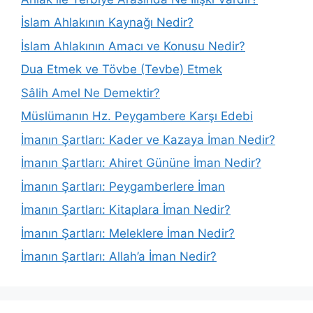
İslam Ahlakının Kaynağı Nedir?
İslam Ahlakının Amacı ve Konusu Nedir?
Dua Etmek ve Tövbe (Tevbe) Etmek
Sâlih Amel Ne Demektir?
Müslümanın Hz. Peygambere Karşı Edebi
İmanın Şartları: Kader ve Kazaya İman Nedir?
İmanın Şartları: Ahiret Gününe İman Nedir?
İmanın Şartları: Peygamberlere İman
İmanın Şartları: Kitaplara İman Nedir?
İmanın Şartları: Meleklere İman Nedir?
İmanın Şartları: Allah’a İman Nedir?