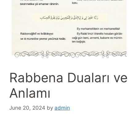
Rabbena Duaları ve
Anlamı
June 20, 2024
by
admin