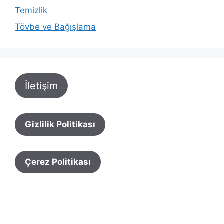
Temizlik
Tövbe ve Bağışlama
İletişim
Gizlilik Politikası
Çerez Politikası