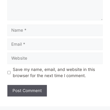
Name
Email
Website
Save my name, email, and website in this
browser for the next time I comment.