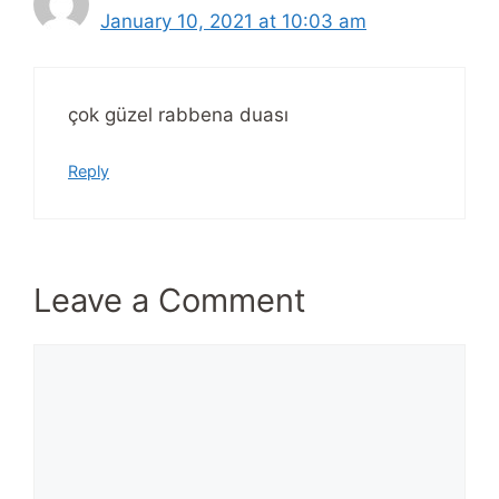
January 10, 2021 at 10:03 am
çok güzel rabbena duası
Reply
Leave a Comment
Comment