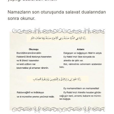
Namazların son oturuşunda salavat dualarından
sonra okunur.