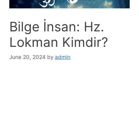
Bilge İnsan: Hz.
Lokman Kimdir?
June 20, 2024
by
admin