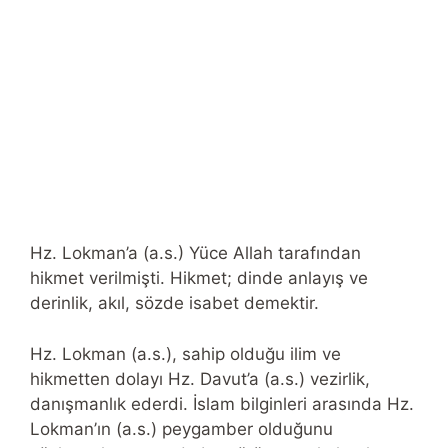
Hz. Lokman’a (a.s.) Yüce Allah tarafından
hikmet verilmişti. Hikmet; dinde anlayış ve
derinlik, akıl, sözde isabet demektir.
Hz. Lokman (a.s.), sahip olduğu ilim ve
hikmetten dolayı Hz. Davut’a (a.s.) vezirlik,
danışmanlık ederdi. İslam bilginleri arasında Hz.
Lokman’ın (a.s.) peygamber olduğunu