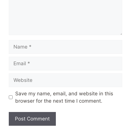
Name
Email
Website
Save my name, email, and website in this
browser for the next time I comment.