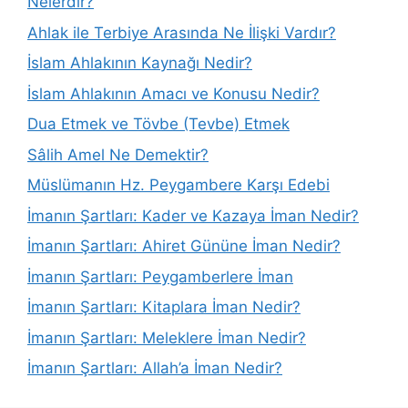
Nelerdir?
Ahlak ile Terbiye Arasında Ne İlişki Vardır?
İslam Ahlakının Kaynağı Nedir?
İslam Ahlakının Amacı ve Konusu Nedir?
Dua Etmek ve Tövbe (Tevbe) Etmek
Sâlih Amel Ne Demektir?
Müslümanın Hz. Peygambere Karşı Edebi
İmanın Şartları: Kader ve Kazaya İman Nedir?
İmanın Şartları: Ahiret Gününe İman Nedir?
İmanın Şartları: Peygamberlere İman
İmanın Şartları: Kitaplara İman Nedir?
İmanın Şartları: Meleklere İman Nedir?
İmanın Şartları: Allah’a İman Nedir?