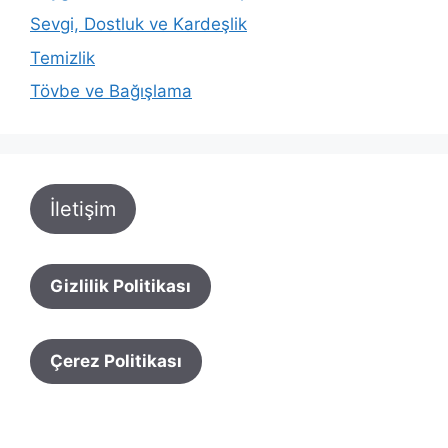
Sevgi, Dostluk ve Kardeşlik
Temizlik
Tövbe ve Bağışlama
İletişim
Gizlilik Politikası
Çerez Politikası