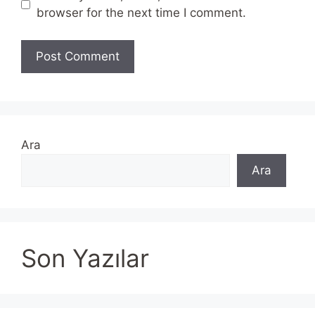
browser for the next time I comment.
Ara
Ara
Son Yazılar