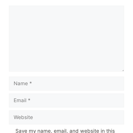
Comment
Name
Email
Website
Save my name, email, and website in this