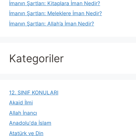
İmanın Şartları: Kitaplara İman Nedir?
İmanın Şartları: Meleklere İman Nedir?
İmanın Şartları: Allah’a İman Nedir?
Kategoriler
12. SINIF KONULARI
Akaid İlmi
Allah İnancı
Anadolu'da İslam
Atatürk ve Din