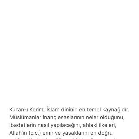
Kur’an-ı Kerim, İslam dininin en temel kaynağıdır.
Müslümanlar inanç esaslarının neler olduğunu,
ibadetlerin nasıl yapılacağını, ahlaki ilkeleri,
Allah’ın (c.c.) emir ve yasaklarını en doğru