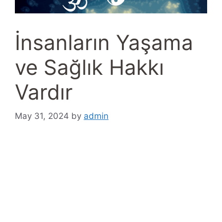
İnsanların Yaşama
ve Sağlık Hakkı
Vardır
May 31, 2024
by
admin