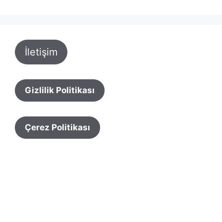
İletişim
Gizlilik Politikası
Çerez Politikası