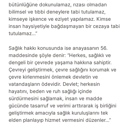
bütünlüğüne dokunulamaz, rızası olmadan
bilimsel ve tıbbi deneylere tabi tutulamaz,
kimseye işkence ve eziyet yapılamaz. Kimse
insan haysiyetiyle bağdaşmayan bir cezaya tabi
tutulamaz…”
Sağlık hakkı konusunda ise anayasanın 56.
maddesinde şöyle denir: “Herkes, sağlıklı ve
dengeli bir çevrede yaşama hakkına sahiptir.
Çevreyi geliştirmek, çevre sağlığını korumak ve
çevre kirlenmesini önlemek devletin ve
vatandaşların ödevidir. Devlet; herkesin
hayatını, beden ve ruh sağlığı içinde
sürdürmesini sağlamak, insan ve madde
gücünde tasarruf ve verimi arttırarak iş birliğini
geliştirmek amacıyla sağlık kuruluşlarını tek
elden planlayıp hizmet vermesini düzenler…”