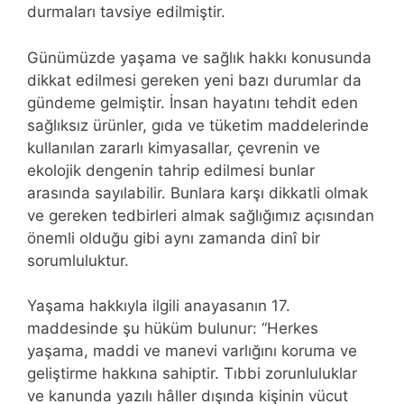
durmaları tavsiye edilmiştir.
Günümüzde yaşama ve sağlık hakkı konusunda
dikkat edilmesi gereken yeni bazı durumlar da
gündeme gelmiştir. İnsan hayatını tehdit eden
sağlıksız ürünler, gıda ve tüketim maddelerinde
kullanılan zararlı kimyasallar, çevrenin ve
ekolojik dengenin tahrip edilmesi bunlar
arasında sayılabilir. Bunlara karşı dikkatli olmak
ve gereken tedbirleri almak sağlığımız açısından
önemli olduğu gibi aynı zamanda dinî bir
sorumluluktur.
Yaşama hakkıyla ilgili anayasanın 17.
maddesinde şu hüküm bulunur: “Herkes
yaşama, maddi ve manevi varlığını koruma ve
geliştirme hakkına sahiptir. Tıbbi zorunluluklar
ve kanunda yazılı hâller dışında kişinin vücut