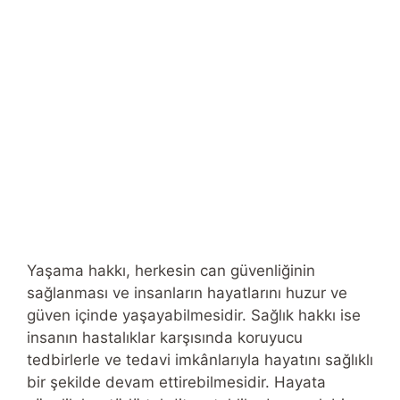
Yaşama hakkı, herkesin can güvenliğinin
sağlanması ve insanların hayatlarını huzur ve
güven içinde yaşayabilmesidir. Sağlık hakkı ise
insanın hastalıklar karşısında koruyucu
tedbirlerle ve tedavi imkânlarıyla hayatını sağlıklı
bir şekilde devam ettirebilmesidir. Hayata