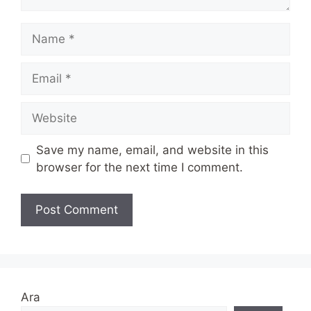
Name
Email
Website
Save my name, email, and website in this
browser for the next time I comment.
Ara