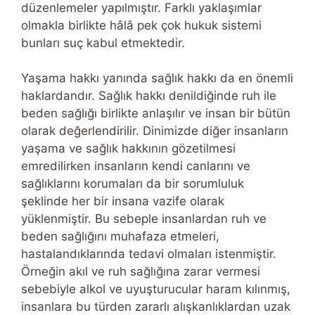
düzenlemeler yapılmıştır. Farklı yaklaşımlar
olmakla birlikte hâlâ pek çok hukuk sistemi
bunları suç kabul etmektedir.
Yaşama hakkı yanında sağlık hakkı da en önemli
haklardandır. Sağlık hakkı denildiğinde ruh ile
beden sağlığı birlikte anlaşılır ve insan bir bütün
olarak değerlendirilir. Dinimizde diğer insanların
yaşama ve sağlık hakkının gözetilmesi
emredilirken insanların kendi canlarını ve
sağlıklarını korumaları da bir sorumluluk
şeklinde her bir insana vazife olarak
yüklenmiştir. Bu sebeple insanlardan ruh ve
beden sağlığını muhafaza etmeleri,
hastalandıklarında tedavi olmaları istenmiştir.
Örneğin akıl ve ruh sağlığına zarar vermesi
sebebiyle alkol ve uyuşturucular haram kılınmış,
insanlara bu türden zararlı alışkanlıklardan uzak