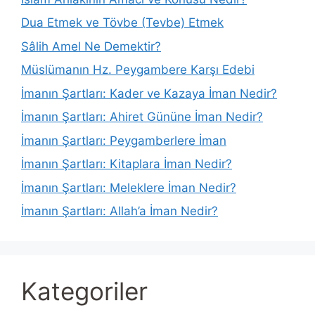
Dua Etmek ve Tövbe (Tevbe) Etmek
Sâlih Amel Ne Demektir?
Müslümanın Hz. Peygambere Karşı Edebi
İmanın Şartları: Kader ve Kazaya İman Nedir?
İmanın Şartları: Ahiret Gününe İman Nedir?
İmanın Şartları: Peygamberlere İman
İmanın Şartları: Kitaplara İman Nedir?
İmanın Şartları: Meleklere İman Nedir?
İmanın Şartları: Allah’a İman Nedir?
Kategoriler