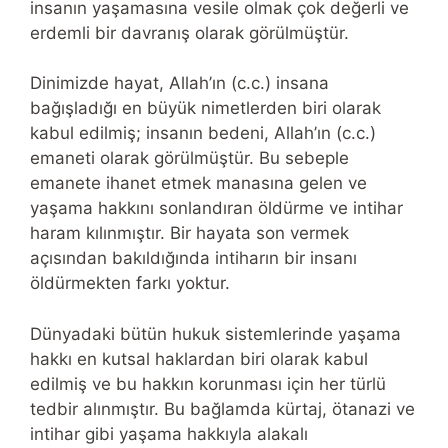
insanın yaşamasına vesile olmak çok değerli ve
erdemli bir davranış olarak görülmüştür.
Dinimizde hayat, Allah’ın (c.c.) insana
bağışladığı en büyük nimetlerden biri olarak
kabul edilmiş; insanın bedeni, Allah’ın (c.c.)
emaneti olarak görülmüştür. Bu sebeple
emanete ihanet etmek manasına gelen ve
yaşama hakkını sonlandıran öldürme ve intihar
haram kılınmıştır. Bir hayata son vermek
açısından bakıldığında intiharın bir insanı
öldürmekten farkı yoktur.
Dünyadaki bütün hukuk sistemlerinde yaşama
hakkı en kutsal haklardan biri olarak kabul
edilmiş ve bu hakkın korunması için her türlü
tedbir alınmıştır. Bu bağlamda kürtaj, ötanazi ve
intihar gibi yaşama hakkıyla alakalı