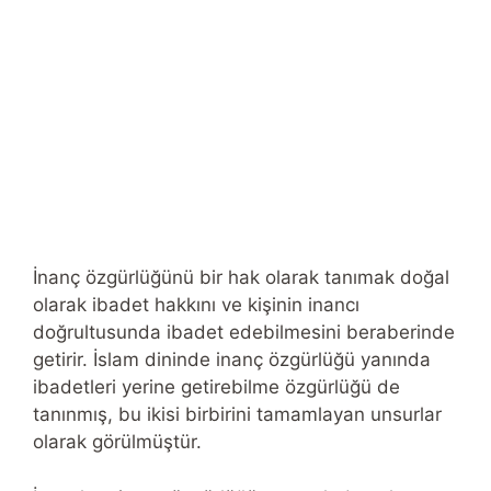
İnanç özgürlüğünü bir hak olarak tanımak doğal
olarak ibadet hakkını ve kişinin inancı
doğrultusunda ibadet edebilmesini beraberinde
getirir. İslam dininde inanç özgürlüğü yanında
ibadetleri yerine getirebilme özgürlüğü de
tanınmış, bu ikisi birbirini tamamlayan unsurlar
olarak görülmüştür.