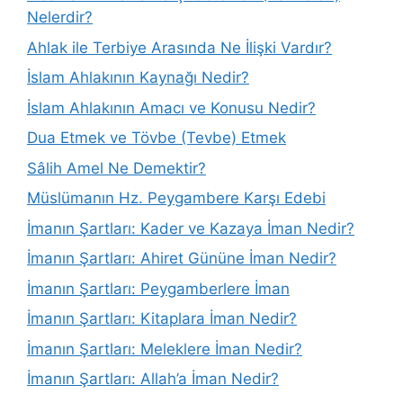
Nelerdir?
Ahlak ile Terbiye Arasında Ne İlişki Vardır?
İslam Ahlakının Kaynağı Nedir?
İslam Ahlakının Amacı ve Konusu Nedir?
Dua Etmek ve Tövbe (Tevbe) Etmek
Sâlih Amel Ne Demektir?
Müslümanın Hz. Peygambere Karşı Edebi
İmanın Şartları: Kader ve Kazaya İman Nedir?
İmanın Şartları: Ahiret Gününe İman Nedir?
İmanın Şartları: Peygamberlere İman
İmanın Şartları: Kitaplara İman Nedir?
İmanın Şartları: Meleklere İman Nedir?
İmanın Şartları: Allah’a İman Nedir?