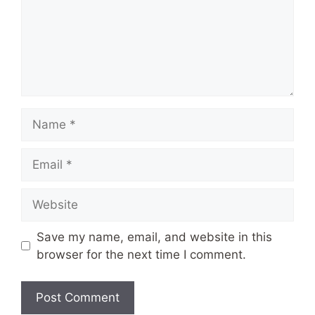
Name
Email
Website
Save my name, email, and website in this
browser for the next time I comment.