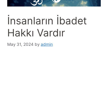
İnsanların İbadet
Hakkı Vardır
May 31, 2024
by
admin