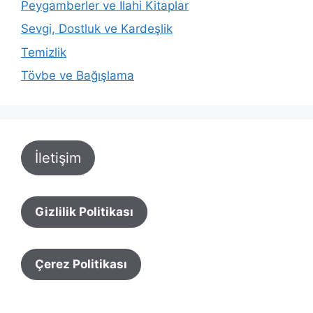
Peygamberler ve İlahi Kitaplar
Sevgi, Dostluk ve Kardeşlik
Temizlik
Tövbe ve Bağışlama
İletişim
Gizlilik Politikası
Çerez Politikası