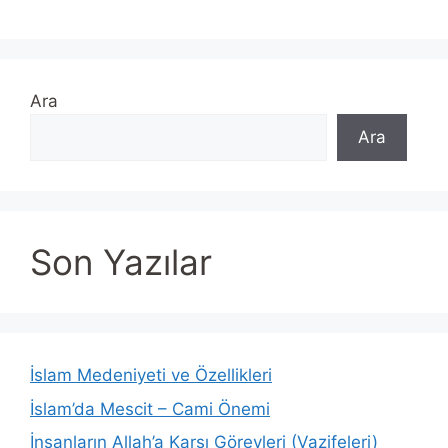
Ara
Ara
Son Yazılar
İslam Medeniyeti ve Özellikleri
İslam’da Mescit – Cami Önemi
İnsanların Allah’a Karşı Görevleri (Vazifeleri)