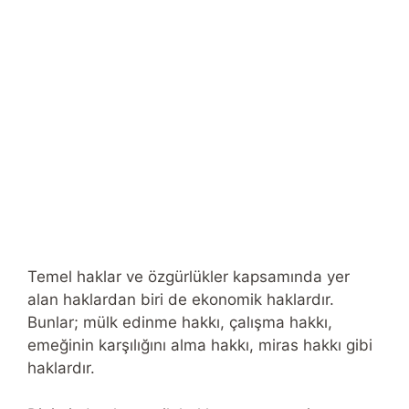
Temel haklar ve özgürlükler kapsamında yer
alan haklardan biri de ekonomik haklardır.
Bunlar; mülk edinme hakkı, çalışma hakkı,
emeğinin karşılığını alma hakkı, miras hakkı gibi
haklardır.