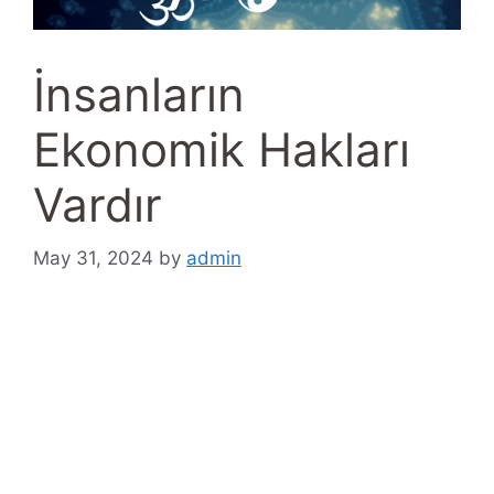
İnsanların
Ekonomik Hakları
Vardır
May 31, 2024
by
admin