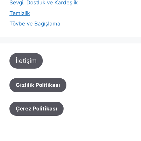
Sevgi, Dostluk ve Kardeşlik
Temizlik
Tövbe ve Bağışlama
İletişim
Gizlilik Politikası
Çerez Politikası