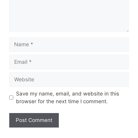
Name
Email
Website
Save my name, email, and website in this
browser for the next time I comment.