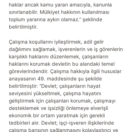
haklar ancak kamu yararı amacıyla, kanunla
sınırlanabilir. Mülkiyet hakkının kullanılması
toplum yararına aykırı olamaz.” şeklinde
belirtilmiştir.
Çalışma koşullarını iyileştirmek, adil gelir
dağılımını sağlamak, işverenlerin ve iş görenlerin
karşılıklı haklarını düzenlemek, çalışanların
haklarını korumak devletin bu alandaki temel
görevlerindendir. Çalışma hakkıyla ilgili hususlar
anayasanın 49. maddesinde şu şekilde
belirtilmiştir: “Devlet; çalışanların hayat
seviyesini yükseltmek, çalışma hayatını
geliştirmek için çalışanları korumak, çalışmayı
desteklemek ve işsizliği önlemeye elverişli
ekonomik bir ortam yaratmak için gerekli
tedbirleri alır. Devlet; işçi-işveren ilişkilerinde
çalışma barışının sağlanmasını kolaylaştırıcı ve