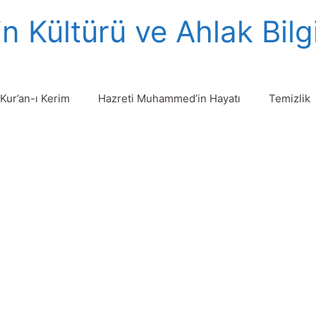
n Kültürü ve Ahlak Bilg
Kur’an-ı Kerim
Hazreti Muhammed’in Hayatı
Temizlik