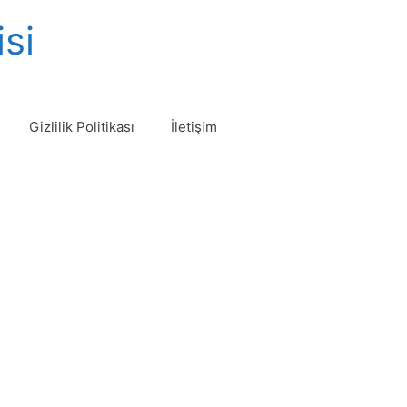
isi
Gizlilik Politikası
İletişim