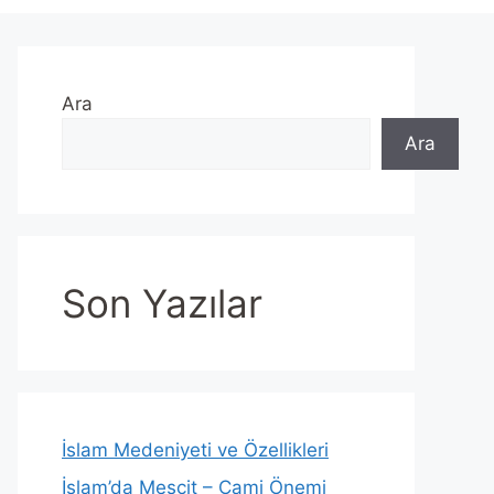
Ara
Ara
Son Yazılar
İslam Medeniyeti ve Özellikleri
İslam’da Mescit – Cami Önemi