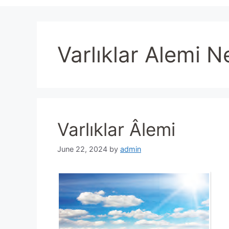
Varlıklar Alemi N
Varlıklar Âlemi
June 22, 2024
by
admin