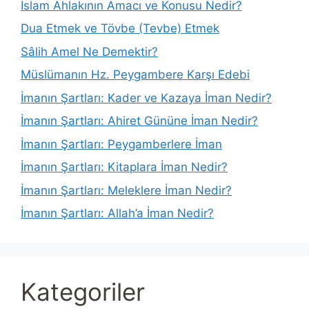
İslam Ahlakının Amacı ve Konusu Nedir?
Dua Etmek ve Tövbe (Tevbe) Etmek
Sâlih Amel Ne Demektir?
Müslümanın Hz. Peygambere Karşı Edebi
İmanın Şartları: Kader ve Kazaya İman Nedir?
İmanın Şartları: Ahiret Gününe İman Nedir?
İmanın Şartları: Peygamberlere İman
İmanın Şartları: Kitaplara İman Nedir?
İmanın Şartları: Meleklere İman Nedir?
İmanın Şartları: Allah’a İman Nedir?
Kategoriler