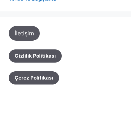
İletişim
Gizlilik Politikası
Çerez Politikası