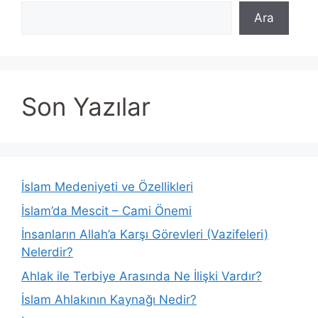
Ara
Son Yazılar
İslam Medeniyeti ve Özellikleri
İslam’da Mescit – Cami Önemi
İnsanların Allah’a Karşı Görevleri (Vazifeleri)
Nelerdir?
Ahlak ile Terbiye Arasında Ne İlişki Vardır?
İslam Ahlakının Kaynağı Nedir?