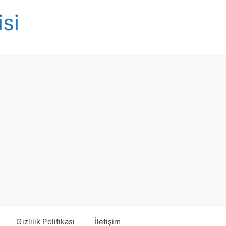
isi
Gizlilik Politikası
İletişim