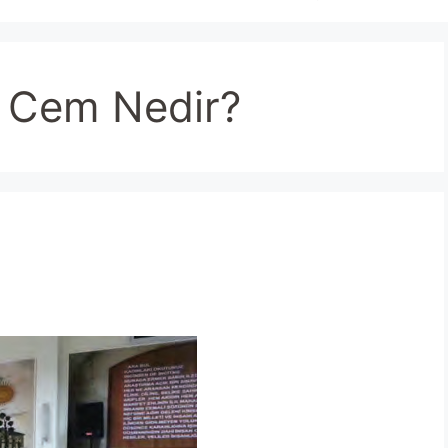
a Cem Nedir?