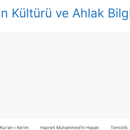
n Kültürü ve Ahlak Bilg
Kur’an-ı Kerim
Hazreti Muhammed’in Hayatı
Temizlik