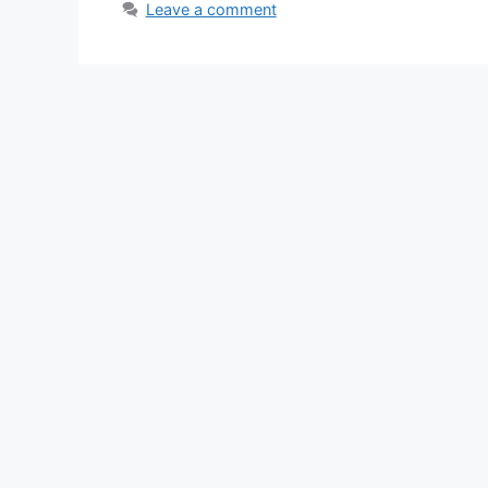
Leave a comment