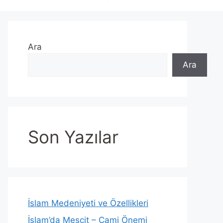
Ara
Ara
Son Yazılar
İslam Medeniyeti ve Özellikleri
İslam’da Mescit – Cami Önemi