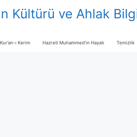
n Kültürü ve Ahlak Bilg
Kur’an-ı Kerim
Hazreti Muhammed’in Hayatı
Temizlik