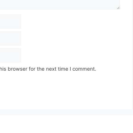
his browser for the next time I comment.