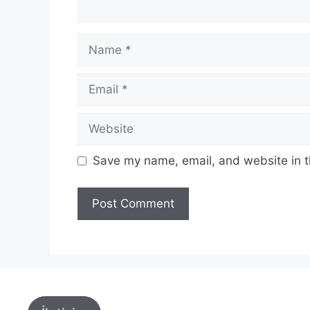
Name
Email
Website
Save my name, email, and website in t