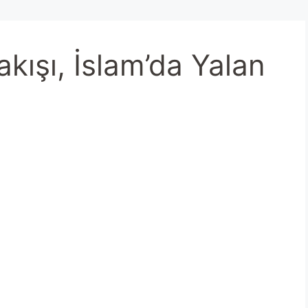
akışı, İslam’da Yalan