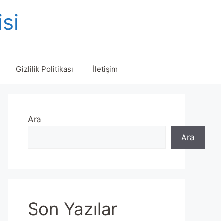
isi
Gizlilik Politikası
İletişim
Ara
Ara
Son Yazılar