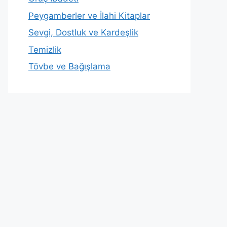
Peygamberler ve İlahi Kitaplar
Sevgi, Dostluk ve Kardeşlik
Temizlik
Tövbe ve Bağışlama