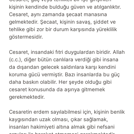
kişinin kendinde bulduğu güven ve atılganlıktır.
Cesaret, aynı zamanda şecaat manasına
gelmektedir. Şecaat, kişinin savaş, şiddet ve
tehlike gibi zor bir durum karşısında yüreklilik
göstermesidir.
Cesaret, insandaki fıtri duygulardan biridir. Allah
(c.c.), diğer bütün canlılara verdiği gibi insana
da dışarıdan gelecek saldırılara karşı kendini
koruma gücü vermiştir. Bazı insanlarda bu güç
daha baskın olabilir. Her şeyde olduğu gibi
cesaret konusunda da aşırıya gitmemek
gerekmektedir.
Cesaretin erdem sayılabilmesi için, kişinin benlik
kaygısından uzak olması, çıkar sağlamak,
insanları hakimiyeti altına almak gibi nefsani