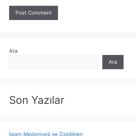
Ara
Ara
Son Yazılar
İslam Medeniyeti ve Özellikleri