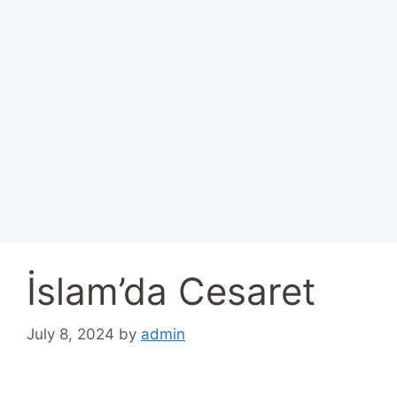
İslam’da Cesaret
July 8, 2024
by
admin