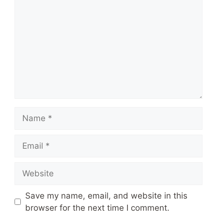
Name
Email
Website
Save my name, email, and website in this
browser for the next time I comment.