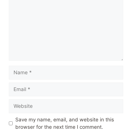
Name
Email
Website
Save my name, email, and website in this
browser for the next time I comment.