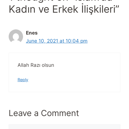
Kadın ve Erkek İlişkileri”
Enes
June 10, 2021 at 10:04 pm
Allah Razı olsun
Reply
Leave a Comment
Comment