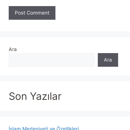
Ara
Ara
Son Yazılar
İslam Medeniyeti ve Özellikleri