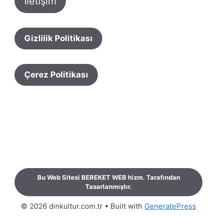
İletişim
Gizlilik Politikası
Çerez Politikası
Bu Web Sitesi BEREKET WEB hizm. Tarafından
Tasarlanmıştır.
© 2026 dinkultur.com.tr
• Built with
GeneratePress