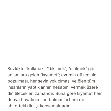
Sözlükte “kalkmak”, “dikilmek”, “dirilmek” gibi
anlamlara gelen “kıyamet”; evrenin düzeninin
bozulması, her şeyin yok olması ve ölen tüm
insanların yaptıklarının hesabını vermek üzere
diriltilecekleri zamandır. Buna göre kıyamet hem
dünya hayatının son bulmasını hem de
ahiretteki dirilişi kapsamaktadır.