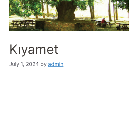
Kıyamet
July 1, 2024
by
admin