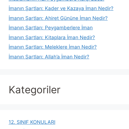
İmanın Şartları: Kader ve Kazaya İman Nedir?
İmanın Şartları: Ahiret Gününe İman Nedir?
İmanın Şartları: Peygamberlere İman
İmanın Şartları: Kitaplara İman Nedir?
İmanın Şartları: Meleklere İman Nedir?
İmanın Şartları: Allah’a İman Nedir?
Kategoriler
12. SINIF KONULARI