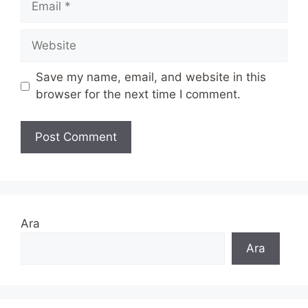
Website
Save my name, email, and website in this
browser for the next time I comment.
Ara
Ara