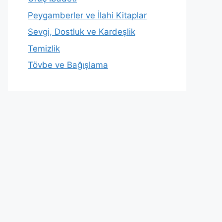
Peygamberler ve İlahi Kitaplar
Sevgi, Dostluk ve Kardeşlik
Temizlik
Tövbe ve Bağışlama