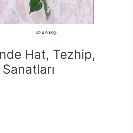
nde Hat, Tezhip,
 Sanatları