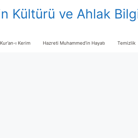
n Kültürü ve Ahlak Bilg
Kur’an-ı Kerim
Hazreti Muhammed’in Hayatı
Temizlik