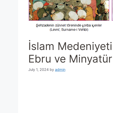
İslam Medeniyeti
Ebru ve Minyatür
July 1, 2024
by
admin