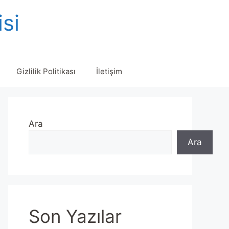
isi
Gizlilik Politikası
İletişim
Ara
Ara
Son Yazılar