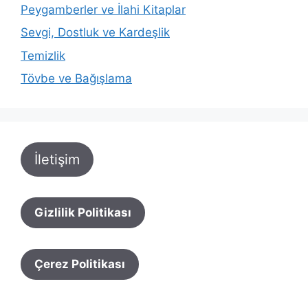
Peygamberler ve İlahi Kitaplar
Sevgi, Dostluk ve Kardeşlik
Temizlik
Tövbe ve Bağışlama
İletişim
Gizlilik Politikası
Çerez Politikası