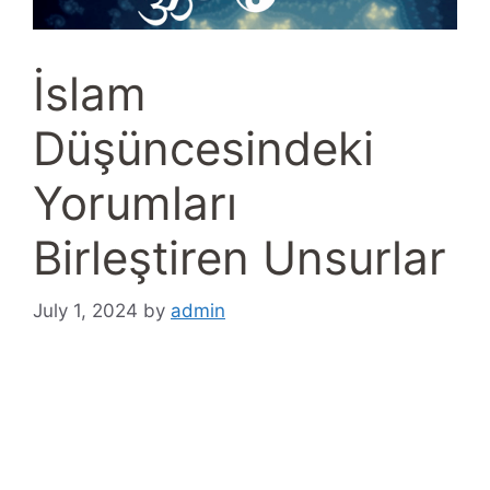
İslam
Düşüncesindeki
Yorumları
Birleştiren Unsurlar
July 1, 2024
by
admin