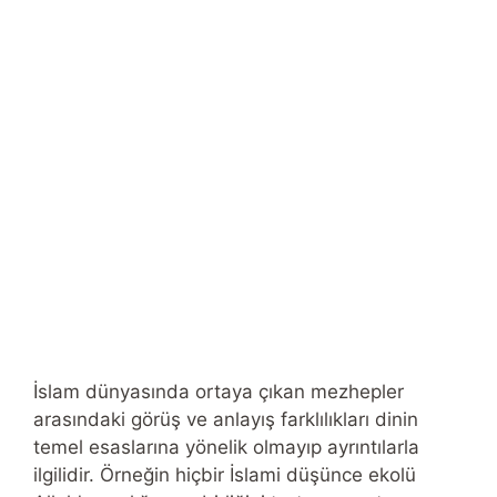
İslam dünyasında ortaya çıkan mezhepler
arasındaki görüş ve anlayış farklılıkları dinin
temel esaslarına yönelik olmayıp ayrıntılarla
ilgilidir. Örneğin hiçbir İslami düşünce ekolü