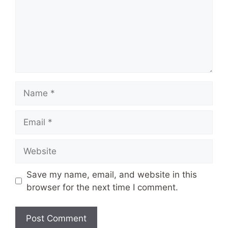
Name
Email
Website
Save my name, email, and website in this
browser for the next time I comment.