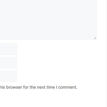
his browser for the next time I comment.