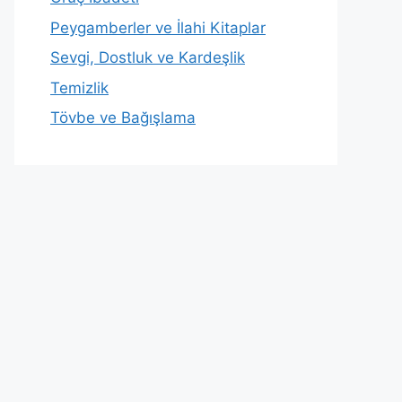
Peygamberler ve İlahi Kitaplar
Sevgi, Dostluk ve Kardeşlik
Temizlik
Tövbe ve Bağışlama