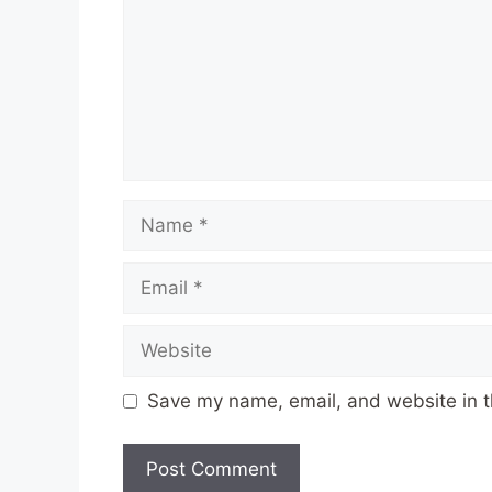
Name
Email
Website
Save my name, email, and website in t