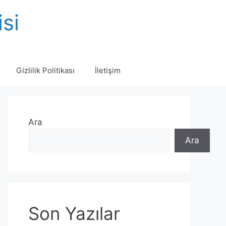
isi
Gizlilik Politikası
İletişim
Ara
Ara
Son Yazılar