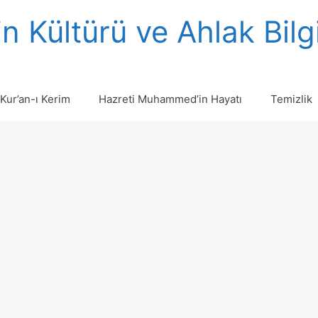
n Kültürü ve Ahlak Bilg
Kur’an-ı Kerim
Hazreti Muhammed’in Hayatı
Temizlik