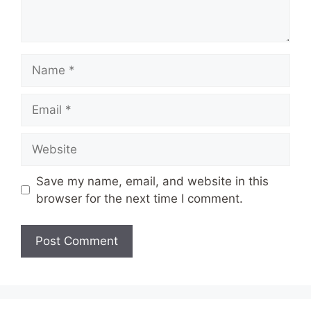
Name
Email
Website
Save my name, email, and website in this
browser for the next time I comment.