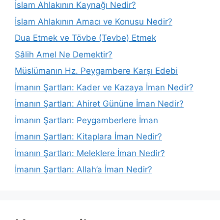
İslam Ahlakının Kaynağı Nedir?
İslam Ahlakının Amacı ve Konusu Nedir?
Dua Etmek ve Tövbe (Tevbe) Etmek
Sâlih Amel Ne Demektir?
Müslümanın Hz. Peygambere Karşı Edebi
İmanın Şartları: Kader ve Kazaya İman Nedir?
İmanın Şartları: Ahiret Gününe İman Nedir?
İmanın Şartları: Peygamberlere İman
İmanın Şartları: Kitaplara İman Nedir?
İmanın Şartları: Meleklere İman Nedir?
İmanın Şartları: Allah’a İman Nedir?