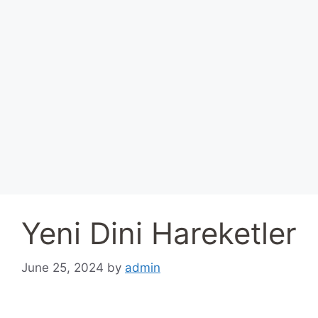
Yeni Dini Hareketler
June 25, 2024
by
admin