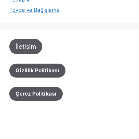
Tövbe ve Bağışlama
İletişim
Gizlilik Politikası
Çerez Politikası