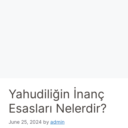
Yahudiliğin İnanç
Esasları Nelerdir?
June 25, 2024
by
admin