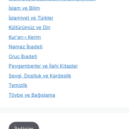
İslam ve Bilim
İslamiyet ve Türkler
Kültürümüz ve Din
Kur'an-ı Kerim
Namaz İbadeti
Oruç İbadeti
Peygamberler ve İlahi Kitaplar
Sevgi, Dostluk ve Kardeşlik
Temizlik
Tövbe ve Bağışlama
İletişim