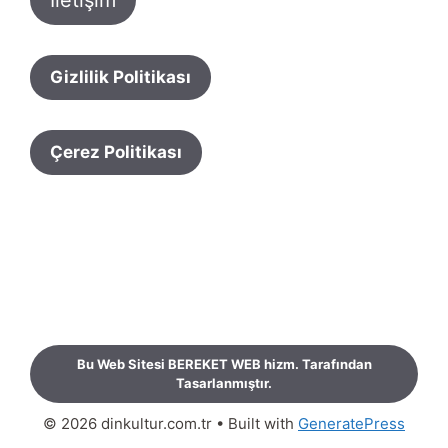
Gizlilik Politikası
Çerez Politikası
Bu Web Sitesi BEREKET WEB hizm. Tarafından
Tasarlanmıştır.
© 2026 dinkultur.com.tr
• Built with
GeneratePress