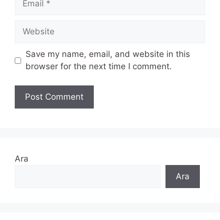
Website
Save my name, email, and website in this
browser for the next time I comment.
Ara
Ara