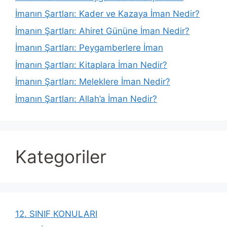
İmanın Şartları: Kader ve Kazaya İman Nedir?
İmanın Şartları: Ahiret Gününe İman Nedir?
İmanın Şartları: Peygamberlere İman
İmanın Şartları: Kitaplara İman Nedir?
İmanın Şartları: Meleklere İman Nedir?
İmanın Şartları: Allah’a İman Nedir?
Kategoriler
12. SINIF KONULARI