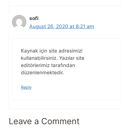
sofi
August 26, 2020 at 8:21 am
Kaynak için site adresimizi
kullanabilirsiniz. Yazılar site
editörlerimiz tarafından
düzenlenmektedir.
Reply
Leave a Comment