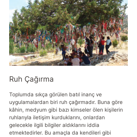
Ruh Çağırma
Toplumda sıkça görülen batıl inanç ve
uygulamalardan biri ruh çağırmadır. Buna göre
kâhin, medyum gibi bazı kimseler ölen kişilerin
ruhlarıyla iletişim kurduklarını, onlardan
gelecekle ilgili bilgiler aldıklarını iddia
etmektedirler. Bu amaçla da kendileri gibi