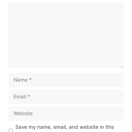
Comment
Name
Email
Website
Save my name, email, and website in this