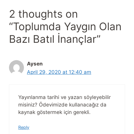
2 thoughts on
“Toplumda Yaygın Olan
Bazı Batıl İnançlar”
Aysen
April 29, 2020 at 12:40 am
Yayınlanma tarihi ve yazarı söyleyebilir
misiniz? Ödevimizde kullanacağız da
kaynak göstermek için gerekli.
Reply