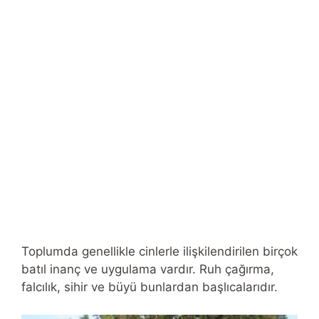
Toplumda genellikle cinlerle ilişkilendirilen birçok
batıl inanç ve uygulama vardır. Ruh çağırma,
falcılık, sihir ve büyü bunlardan başlıcalarıdır.