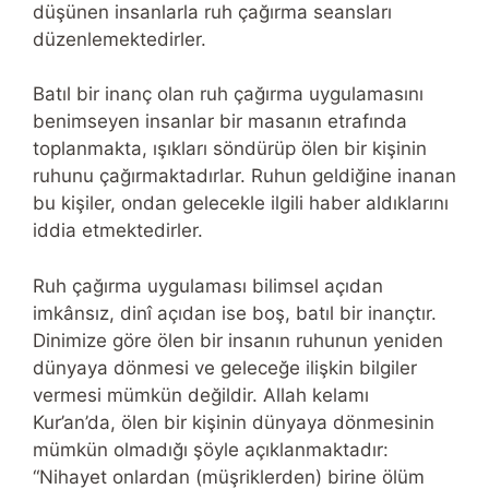
düşünen insanlarla ruh çağırma seansları
düzenlemektedirler.
Batıl bir inanç olan ruh çağırma uygulamasını
benimseyen insanlar bir masanın etrafında
toplanmakta, ışıkları söndürüp ölen bir kişinin
ruhunu çağırmaktadırlar. Ruhun geldiğine inanan
bu kişiler, ondan gelecekle ilgili haber aldıklarını
iddia etmektedirler.
Ruh çağırma uygulaması bilimsel açıdan
imkânsız, dinî açıdan ise boş, batıl bir inançtır.
Dinimize göre ölen bir insanın ruhunun yeniden
dünyaya dönmesi ve geleceğe ilişkin bilgiler
vermesi mümkün değildir. Allah kelamı
Kur’an’da, ölen bir kişinin dünyaya dönmesinin
mümkün olmadığı şöyle açıklanmaktadır:
“Nihayet onlardan (müşriklerden) birine ölüm