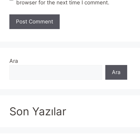
browser for the next time I comment.
Ara
Ara
Son Yazılar