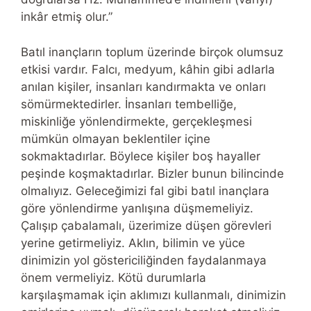
inkâr etmiş olur.”
Batıl inançların toplum üzerinde birçok olumsuz
etkisi vardır. Falcı, medyum, kâhin gibi adlarla
anılan kişiler, insanları kandırmakta ve onları
sömürmektedirler. İnsanları tembelliğe,
miskinliğe yönlendirmekte, gerçekleşmesi
mümkün olmayan beklentiler içine
sokmaktadırlar. Böylece kişiler boş hayaller
peşinde koşmaktadırlar. Bizler bunun bilincinde
olmalıyız. Geleceğimizi fal gibi batıl inançlara
göre yönlendirme yanlışına düşmemeliyiz.
Çalışıp çabalamalı, üzerimize düşen görevleri
yerine getirmeliyiz. Aklın, bilimin ve yüce
dinimizin yol göstericiliğinden faydalanmaya
önem vermeliyiz. Kötü durumlarla
karşılaşmamak için aklımızı kullanmalı, dinimizin