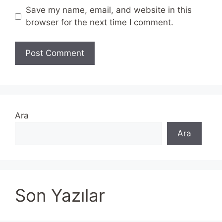
Save my name, email, and website in this
browser for the next time I comment.
Ara
Ara
Son Yazılar