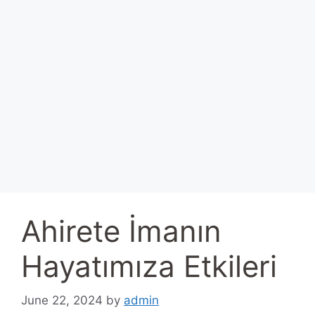
Ahirete İmanın
Hayatımıza Etkileri
June 22, 2024
by
admin