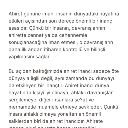
Ahiret gününe iman, insanın dünyadaki hayatına
etkileri açısından son derece önemli bir inanç
esasıdır. Çünkü bir insanın, davranışlarının
ahirette cennet ya da cehennemle
sonuçlanacağına iman etmesi, o davranışların
daha ilk andan itibaren kontrollü ve bilinçli
yapılmasını sağlar.
Bu açıdan baktığımızda ahiret inancı sadece öte
dünyayla ilgili değil, aynı zamanda bu dünyayı
da etkileyen bir inançtır. Ahiret inancı dünya
hayatında kişiyi iyi olmaya, ahlaklı davranışlar
sergilemeye, diğer insanlara şe?at ve
merhametle muamele etmeye sevk eder. Çünkü
insanı ahlaklı olmaya yönelten en önemli
saiklerden biri de ahiret inancıdır. Ahirete