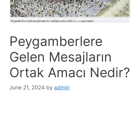
Peygamberlere
Gelen Mesajların
Ortak Amacı Nedir?
June 21, 2024
by
admin