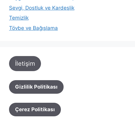
Sevgi, Dostluk ve Kardeşlik
Temizlik
Tövbe ve Bağışlama
İletişim
Gizlilik Politikası
Çerez Politikası