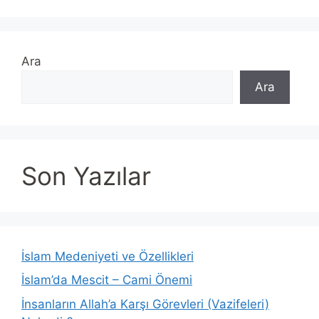
Ara
Ara
Son Yazılar
İslam Medeniyeti ve Özellikleri
İslam’da Mescit – Cami Önemi
İnsanların Allah’a Karşı Görevleri (Vazifeleri)