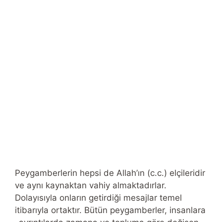
Peygamberlerin hepsi de Allah’ın (c.c.) elçileridir
ve aynı kaynaktan vahiy almaktadırlar.
Dolayısıyla onların getirdiği mesajlar temel
itibarıyla ortaktır. Bütün peygamberler, insanlara