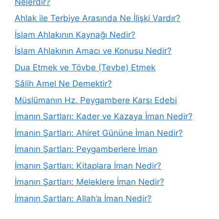
Nelerdir?
Ahlak ile Terbiye Arasında Ne İlişki Vardır?
İslam Ahlakının Kaynağı Nedir?
İslam Ahlakının Amacı ve Konusu Nedir?
Dua Etmek ve Tövbe (Tevbe) Etmek
Sâlih Amel Ne Demektir?
Müslümanın Hz. Peygambere Karşı Edebi
İmanın Şartları: Kader ve Kazaya İman Nedir?
İmanın Şartları: Ahiret Gününe İman Nedir?
İmanın Şartları: Peygamberlere İman
İmanın Şartları: Kitaplara İman Nedir?
İmanın Şartları: Meleklere İman Nedir?
İmanın Şartları: Allah’a İman Nedir?