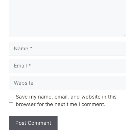
Name
Email
Website
Save my name, email, and website in this
browser for the next time I comment.