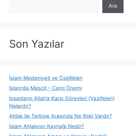
Ara
Son Yazılar
İslam Medeniyeti ve Özellikleri
İslam’da Mescit – Cami Önemi
İnsanların Allah’a Karşı Görevleri (Vazifeleri)
Nelerdir?
Ahlak ile Terbiye Arasında Ne İlişki Vardır?
İslam Ahlakının Kaynağı Nedir?