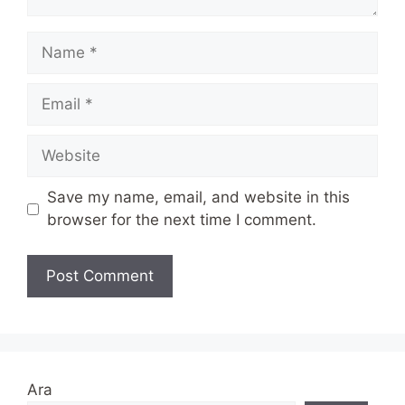
Name
Email
Website
Save my name, email, and website in this
browser for the next time I comment.
Ara