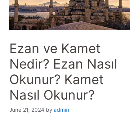
Ezan ve Kamet
Nedir? Ezan Nasıl
Okunur? Kamet
Nasıl Okunur?
June 21, 2024
by
admin