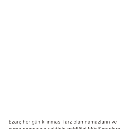
Ezan; her gün kılınması farz olan namazların ve