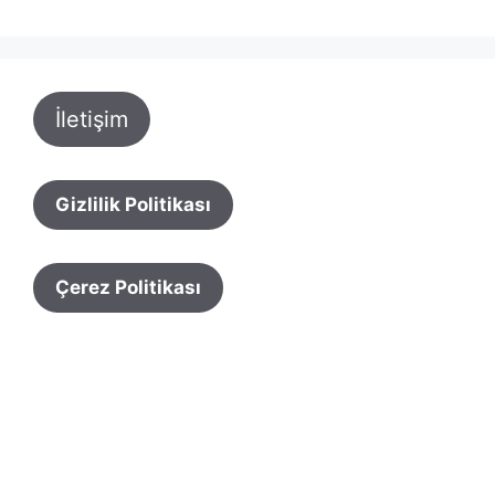
İletişim
Gizlilik Politikası
Çerez Politikası