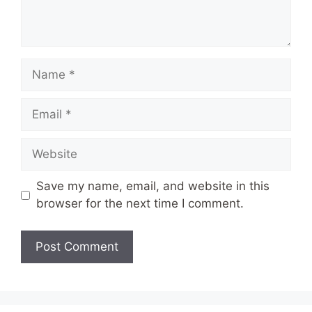
Name
Email
Website
Save my name, email, and website in this
browser for the next time I comment.