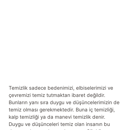
Temizlik sadece bedenimizi, elbiselerimizi ve
çevremizi temiz tutmaktan ibaret değildir.
Bunların yanı sıra duygu ve düşüncelerimizin de
temiz olması gerekmektedir. Buna iç temizliği,
kalp temizliği ya da manevi temizlik denir.
Duygu ve düşünceleri temiz olan insanın bu