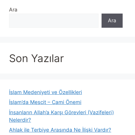
Ara
Ara
Son Yazılar
İslam Medeniyeti ve Özellikleri
İslam’da Mescit – Cami Önemi
İnsanların Allah’a Karşı Görevleri (Vazifeleri)
Nelerdir?
Ahlak ile Terbiye Arasında Ne İlişki Vardır?