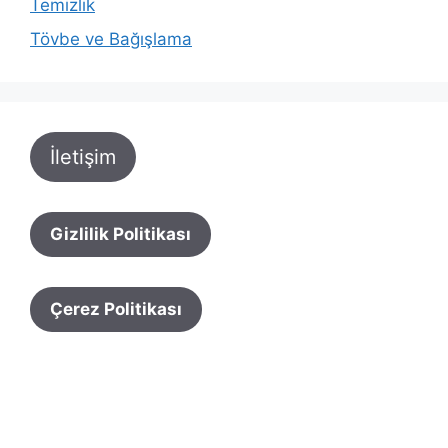
Temizlik
Tövbe ve Bağışlama
İletişim
Gizlilik Politikası
Çerez Politikası