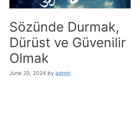
Sözünde Durmak,
Dürüst ve Güvenilir
Olmak
June 20, 2024
by
admin