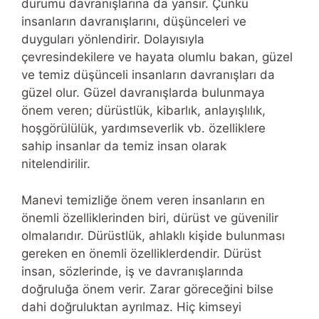
durumu davranışlarına da yansır. Çünkü
insanların davranışlarını, düşünceleri ve
duyguları yönlendirir. Dolayısıyla
çevresindekilere ve hayata olumlu bakan, güzel
ve temiz düşünceli insanların davranışları da
güzel olur. Güzel davranışlarda bulunmaya
önem veren; dürüstlük, kibarlık, anlayışlılık,
hoşgörülülük, yardımseverlik vb. özelliklere
sahip insanlar da temiz insan olarak
nitelendirilir.
Manevi temizliğe önem veren insanların en
önemli özelliklerinden biri, dürüst ve güvenilir
olmalarıdır. Dürüstlük, ahlaklı kişide bulunması
gereken en önemli özelliklerdendir. Dürüst
insan, sözlerinde, iş ve davranışlarında
doğruluğa önem verir. Zarar göreceğini bilse
dahi doğruluktan ayrılmaz. Hiç kimseyi