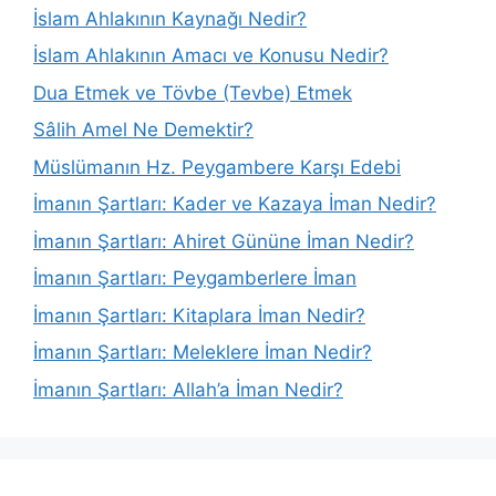
İslam Ahlakının Kaynağı Nedir?
İslam Ahlakının Amacı ve Konusu Nedir?
Dua Etmek ve Tövbe (Tevbe) Etmek
Sâlih Amel Ne Demektir?
Müslümanın Hz. Peygambere Karşı Edebi
İmanın Şartları: Kader ve Kazaya İman Nedir?
İmanın Şartları: Ahiret Gününe İman Nedir?
İmanın Şartları: Peygamberlere İman
İmanın Şartları: Kitaplara İman Nedir?
İmanın Şartları: Meleklere İman Nedir?
İmanın Şartları: Allah’a İman Nedir?