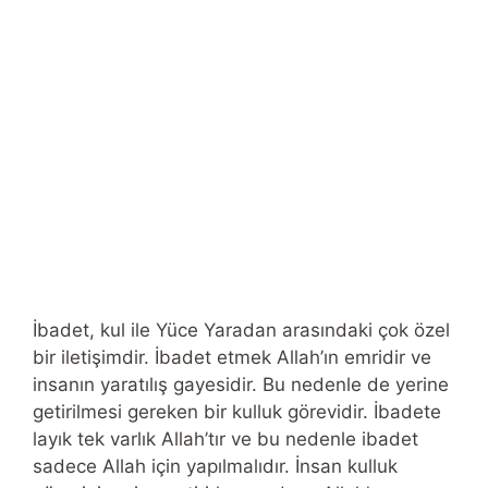
İbadet, kul ile Yüce Yaradan arasındaki çok özel
bir iletişimdir. İbadet etmek Allah’ın emridir ve
insanın yaratılış gayesidir. Bu nedenle de yerine
getirilmesi gereken bir kulluk görevidir. İbadete
layık tek varlık Allah’tır ve bu nedenle ibadet
sadece Allah için yapılmalıdır. İnsan kulluk