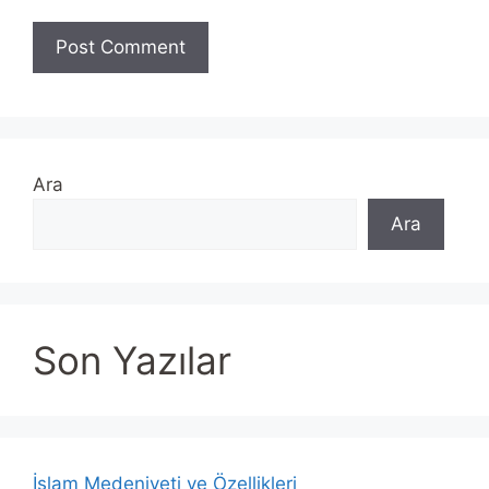
Ara
Ara
Son Yazılar
İslam Medeniyeti ve Özellikleri