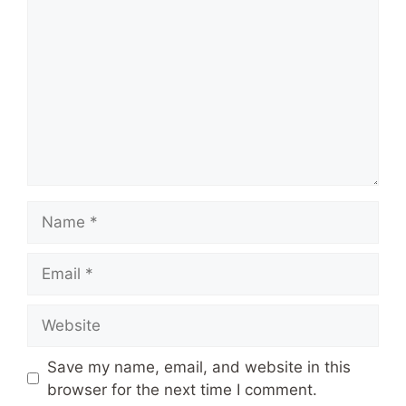
Name
Email
Website
Save my name, email, and website in this
browser for the next time I comment.