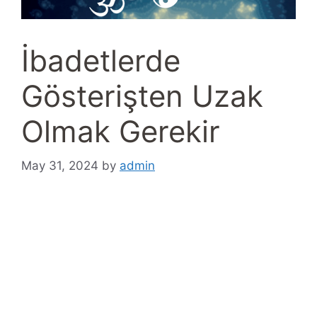
İbadetlerde
Gösterişten Uzak
Olmak Gerekir
May 31, 2024
by
admin