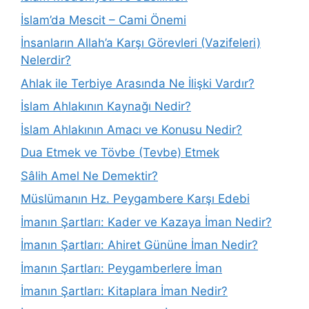
İslam’da Mescit – Cami Önemi
İnsanların Allah’a Karşı Görevleri (Vazifeleri)
Nelerdir?
Ahlak ile Terbiye Arasında Ne İlişki Vardır?
İslam Ahlakının Kaynağı Nedir?
İslam Ahlakının Amacı ve Konusu Nedir?
Dua Etmek ve Tövbe (Tevbe) Etmek
Sâlih Amel Ne Demektir?
Müslümanın Hz. Peygambere Karşı Edebi
İmanın Şartları: Kader ve Kazaya İman Nedir?
İmanın Şartları: Ahiret Gününe İman Nedir?
İmanın Şartları: Peygamberlere İman
İmanın Şartları: Kitaplara İman Nedir?