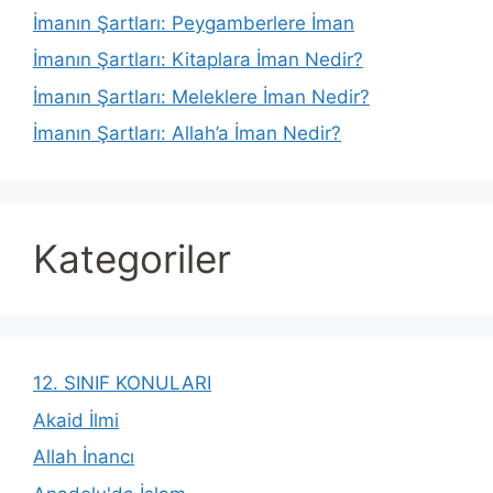
İmanın Şartları: Peygamberlere İman
İmanın Şartları: Kitaplara İman Nedir?
İmanın Şartları: Meleklere İman Nedir?
İmanın Şartları: Allah’a İman Nedir?
Kategoriler
12. SINIF KONULARI
Akaid İlmi
Allah İnancı