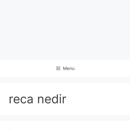
Menu
reca nedir