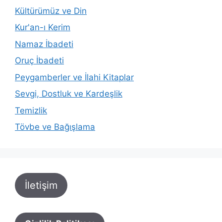
Kültürümüz ve Din
Kur'an-ı Kerim
Namaz İbadeti
Oruç İbadeti
Peygamberler ve İlahi Kitaplar
Sevgi, Dostluk ve Kardeşlik
Temizlik
Tövbe ve Bağışlama
İletişim