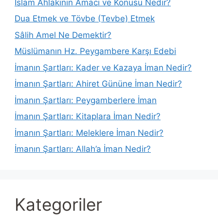
İslam Ahlakının Amacı ve Konusu Nedir?
Dua Etmek ve Tövbe (Tevbe) Etmek
Sâlih Amel Ne Demektir?
Müslümanın Hz. Peygambere Karşı Edebi
İmanın Şartları: Kader ve Kazaya İman Nedir?
İmanın Şartları: Ahiret Gününe İman Nedir?
İmanın Şartları: Peygamberlere İman
İmanın Şartları: Kitaplara İman Nedir?
İmanın Şartları: Meleklere İman Nedir?
İmanın Şartları: Allah’a İman Nedir?
Kategoriler