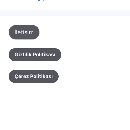
İletişim
Gizlilik Politikası
Çerez Politikası