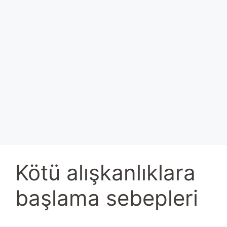
Kötü alışkanlıklara
başlama sebepleri