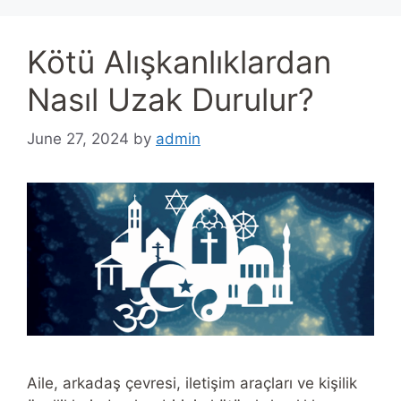
Kötü Alışkanlıklardan
Nasıl Uzak Durulur?
June 27, 2024
by
admin
Aile, arkadaş çevresi, iletişim araçları ve kişilik