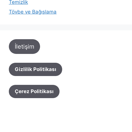
Temizlik
Tövbe ve Bağışlama
İletişim
Gizlilik Politikası
Çerez Politikası