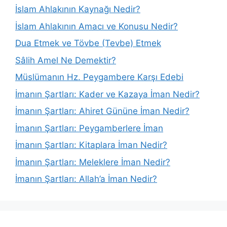
İslam Ahlakının Kaynağı Nedir?
İslam Ahlakının Amacı ve Konusu Nedir?
Dua Etmek ve Tövbe (Tevbe) Etmek
Sâlih Amel Ne Demektir?
Müslümanın Hz. Peygambere Karşı Edebi
İmanın Şartları: Kader ve Kazaya İman Nedir?
İmanın Şartları: Ahiret Gününe İman Nedir?
İmanın Şartları: Peygamberlere İman
İmanın Şartları: Kitaplara İman Nedir?
İmanın Şartları: Meleklere İman Nedir?
İmanın Şartları: Allah’a İman Nedir?