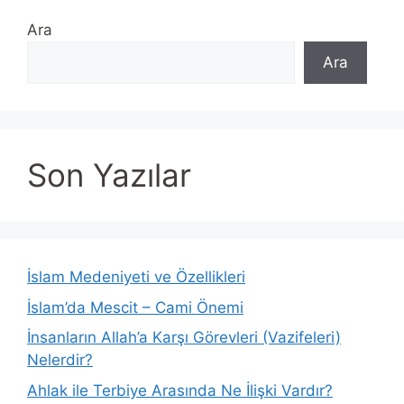
Ara
Ara
Son Yazılar
İslam Medeniyeti ve Özellikleri
İslam’da Mescit – Cami Önemi
İnsanların Allah’a Karşı Görevleri (Vazifeleri)
Nelerdir?
Ahlak ile Terbiye Arasında Ne İlişki Vardır?