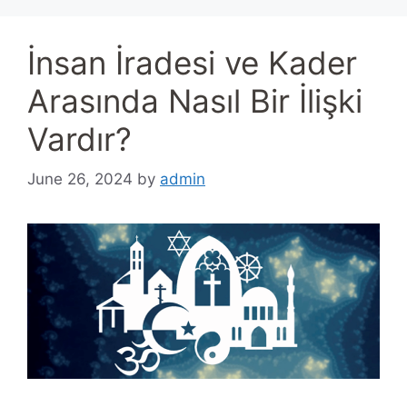
İnsan İradesi ve Kader
Arasında Nasıl Bir İlişki
Vardır?
June 26, 2024
by
admin