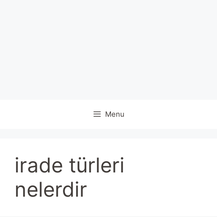
Menu
irade türleri
nelerdir