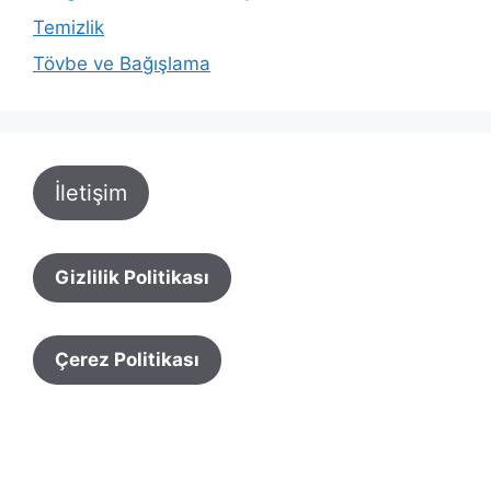
Temizlik
Tövbe ve Bağışlama
İletişim
Gizlilik Politikası
Çerez Politikası