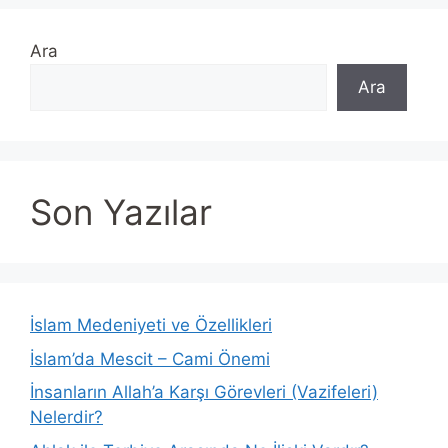
Ara
Ara
Son Yazılar
İslam Medeniyeti ve Özellikleri
İslam’da Mescit – Cami Önemi
İnsanların Allah’a Karşı Görevleri (Vazifeleri)
Nelerdir?