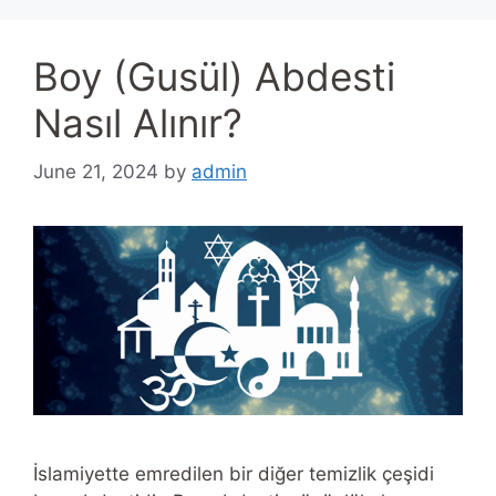
Boy (Gusül) Abdesti
Nasıl Alınır?
June 21, 2024
by
admin
İslamiyette emredilen bir diğer temizlik çeşidi