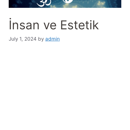
İnsan ve Estetik
July 1, 2024
by
admin