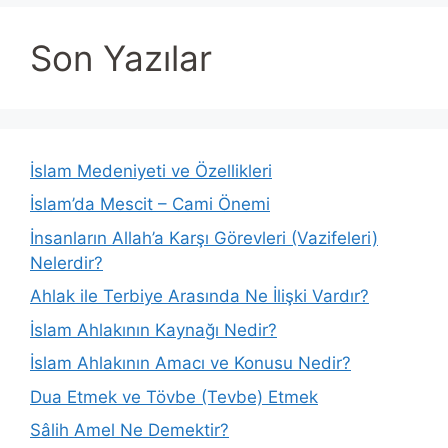
Son Yazılar
İslam Medeniyeti ve Özellikleri
İslam’da Mescit – Cami Önemi
İnsanların Allah’a Karşı Görevleri (Vazifeleri)
Nelerdir?
Ahlak ile Terbiye Arasında Ne İlişki Vardır?
İslam Ahlakının Kaynağı Nedir?
İslam Ahlakının Amacı ve Konusu Nedir?
Dua Etmek ve Tövbe (Tevbe) Etmek
Sâlih Amel Ne Demektir?