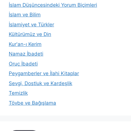
İslam Düşüncesindeki Yorum Biçimleri
İslam ve Bilim
İslamiyet ve Türkler
Kültürümüz ve Din
Kur'an-ı Kerim
Namaz İbadeti
Oruç İbadeti
Peygamberler ve İlahi Kitaplar
Sevgi, Dostluk ve Kardeşlik
Temizlik
Tövbe ve Bağışlama