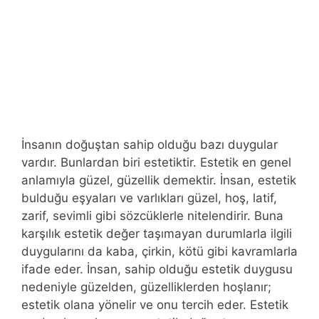
İnsanın doğuştan sahip olduğu bazı duygular
vardır. Bunlardan biri estetiktir. Estetik en genel
anlamıyla güzel, güzellik demektir. İnsan, estetik
bulduğu eşyaları ve varlıkları güzel, hoş, latif,
zarif, sevimli gibi sözcüklerle nitelendirir. Buna
karşılık estetik değer taşımayan durumlarla ilgili
duygularını da kaba, çirkin, kötü gibi kavramlarla
ifade eder. İnsan, sahip olduğu estetik duygusu
nedeniyle güzelden, güzelliklerden hoşlanır;
estetik olana yönelir ve onu tercih eder. Estetik