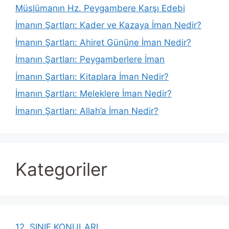
Müslümanın Hz. Peygambere Karşı Edebi
İmanın Şartları: Kader ve Kazaya İman Nedir?
İmanın Şartları: Ahiret Gününe İman Nedir?
İmanın Şartları: Peygamberlere İman
İmanın Şartları: Kitaplara İman Nedir?
İmanın Şartları: Meleklere İman Nedir?
İmanın Şartları: Allah’a İman Nedir?
Kategoriler
12. SINIF KONULARI