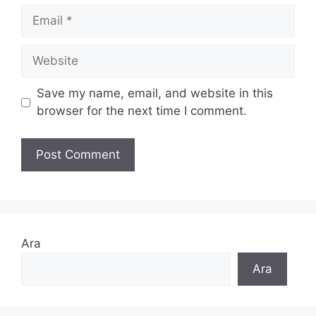
Email
Website
Save my name, email, and website in this
browser for the next time I comment.
Ara
Ara